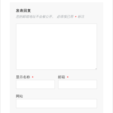
发表回复
您的邮箱地址不会被公开。
必填项已用
*
标注
显示名称
*
邮箱
*
网站