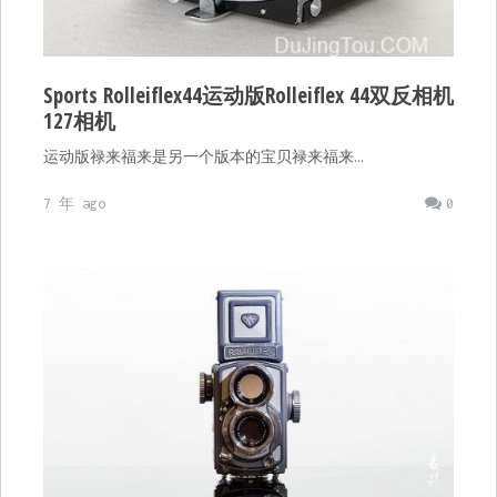
Sports Rolleiflex44运动版Rolleiflex 44双反相机
127相机
运动版禄来福来是另一个版本的宝贝禄来福来…
7 年 ago
0