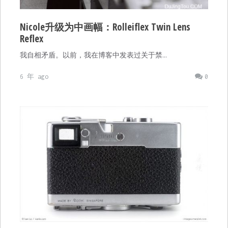
Nicole升级为中画幅：Rolleiflex Twin Lens
Reflex
我自相矛盾。以前，我在博客中发表过关于禁…
6 年 ago
0