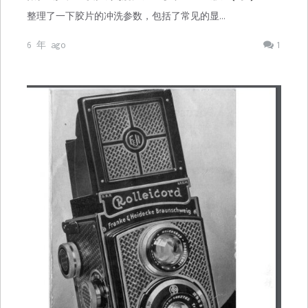
整理了一下胶片的冲洗参数，包括了常见的显…
6 年 ago
1