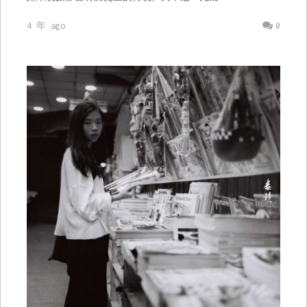
4 年 ago
0