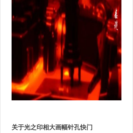
关于光之印相大画幅针孔快门