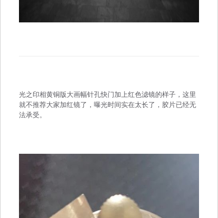
光之印相黄铜版大画幅针孔快门加上红色滤镜的样子，这里
就不推荐大家加红镜了，曝光时间实在太长了，胶片已经无
法承受。