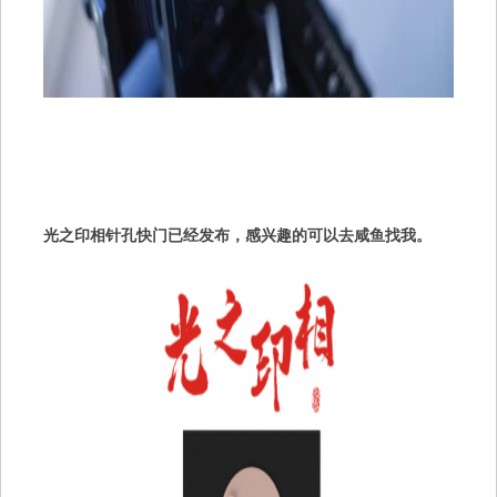
光之印相针孔快门已经发布，感兴趣的可以去咸鱼找我。