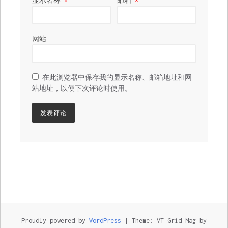
显示名称
*
邮箱
*
网站
在此浏览器中保存我的显示名称、邮箱地址和网
站地址，以便下次评论时使用。
Proudly powered by
WordPress
|
Theme: VT Grid Mag by