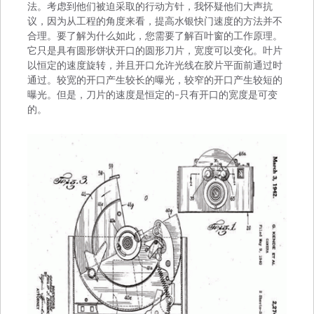
法。考虑到他们被迫采取的行动方针，我怀疑他们大声抗
议，因为从工程的角度来看，提高水银快门速度的方法并不
合理。要了解为什么如此，您需要了解百叶窗的工作原理。
它只是具有圆形饼状开口的圆形刀片，宽度可以变化。叶片
以恒定的速度旋转，并且开口允许光线在胶片平面前通过时
通过。较宽的开口产生较长的曝光，较窄的开口产生较短的
曝光。但是，刀片的速度是恒定的–只有开口的宽度是可变
的。