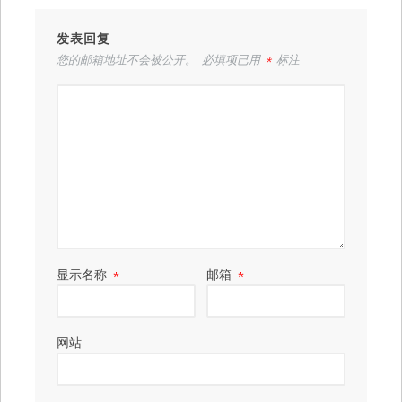
发表回复
您的邮箱地址不会被公开。
必填项已用
*
标注
显示名称
*
邮箱
*
网站