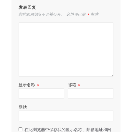
发表回复
您的邮箱地址不会被公开。
必填项已用
*
标注
显示名称
*
邮箱
*
网站
在此浏览器中保存我的显示名称、邮箱地址和网