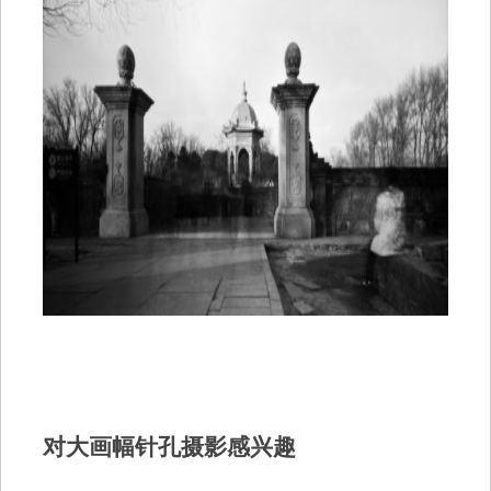
对大画幅针孔摄影感兴趣