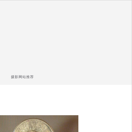
摄影网站推荐