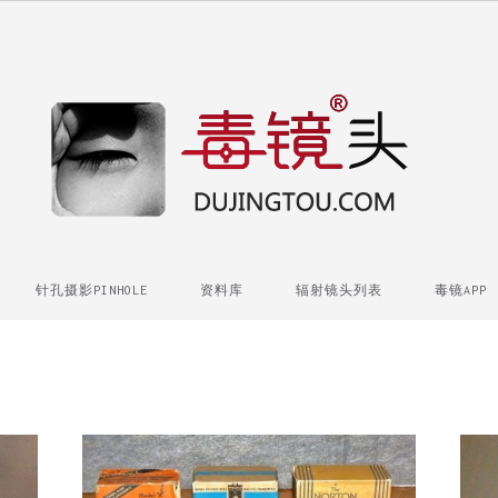
针孔摄影PINHOLE
资料库
辐射镜头列表
毒镜APP