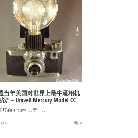
这是当年美国对世界上最牛逼相机
” – UniveX Mercury Model CC
灯的Mercury CC型 193…
ago
0