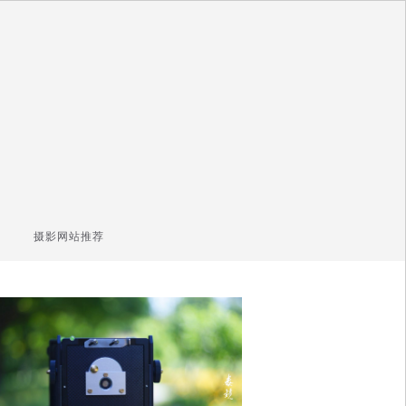
摄影网站推荐