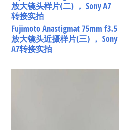
放大镜头样片(二) ， Sony A7
转接实拍
Fujimoto Anastigmat 75mm f3.5
放大镜头近摄样片(三) ， Sony
A7转接实拍