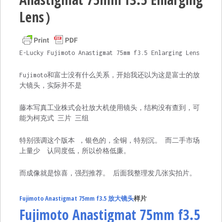
Lens）
E-Lucky Fujimoto Anastigmat 75mm f3.5 Enlarging Lens
Fujimoto和富士没有什么关系，开始我还以为这是富士的放
大镜头，实际并不是
藤本写真工业株式会社放大机使用镜头，结构没有查到，可
能为柯克式 三片 三组
特别强调这个版本 ，银色的，全铜，特别沉。 而二手市场
上量少 认同度低，所以价格低廉。
而成像就是惊喜，强烈推荐。 后面我整理发几张实拍片。
Fujimoto Anastigmat 75mm f3.5 放大镜头
样片
Fujimoto Anastigmat 75mm f3.5