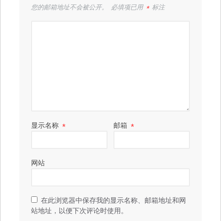
您的邮箱地址不会被公开。
必填项已用
*
标注
显示名称
*
邮箱
*
网站
在此浏览器中保存我的显示名称、邮箱地址和网
站地址，以便下次评论时使用。