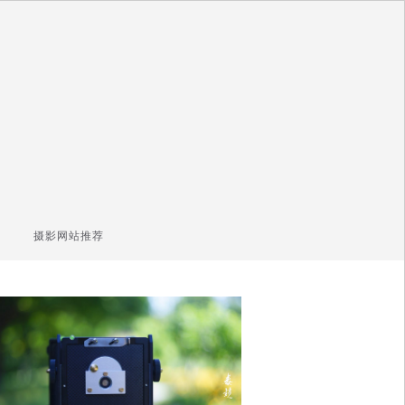
摄影网站推荐