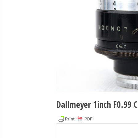
Dallmeyer 1inch F0