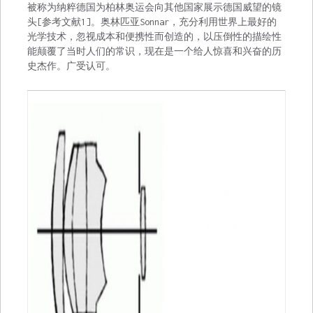
被称为纳粹德国为柏林奥运会向其他国家展示德国威望的镜
头[参考文献1]。奥林匹亚Sonnar，充分利用世界上最好的
光学技术，忽视成本和便携性而创造的，以压倒性的描绘性
能颠覆了当时人们的常识，现在是一个给人惊喜和兴奋的历
史杰作。广受认可。