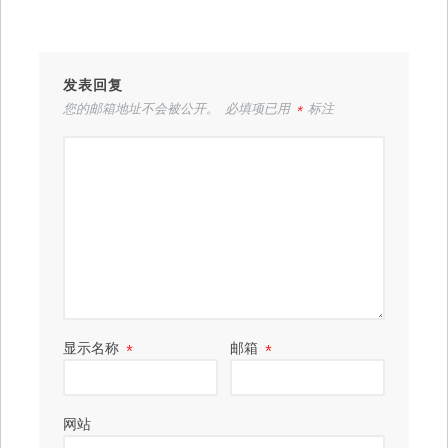
发表回复
您的邮箱地址不会被公开。
必填项已用
*
标注
显示名称
*
邮箱
*
网站