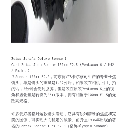
Zeiss Jena’s Deluxe Sonnar！
Carl Zeiss Jena Sonnar 180mm F2.8 (Pentacon 6 / M42
/ Exakta)
？Sonnar 180mm F2.8，前东德VEB卡尔蔡司生产的专业长焦
镜头。单是镜头的重量是1.37公斤，如果装在相机上用手拍
的话，3分钟会伤到胳膊，但是装在原装Pentacon 6上的视
角和虚化量是转换为35mm版本，拥有相当于100mm F1.5的无
敌高规格。
许多爱好者都对这款镜头着迷，它具有锐利清晰的焦点和完
美的图像，可实现大而稳定的散景。前身是1936年出现的著
名的Contax Sonnar 18cm F2.8（俗称Olympia Sonnar），