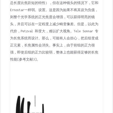
总长度比焦距短的特性），但在这种镜头的情况下，它和
Ernostar一样弱。设置。这是因为如果不将其设为负值，
则整个光学系统的正光焦度会增强，可以获得明亮的镜
头，并且可以在一定程度上减少畸变像差。但是，以此为
代价，Petzval 和变大，难以扩大视角。Tele Sonnar 专
为长焦系统而设计。那么，可能有人会担心，把后组变成
正元素，长焦属性会消失。事实上，由于前组的正力很
强，即使后组的正力比较弱，整体上也能获得足够的长焦
性能[参考文献3]。