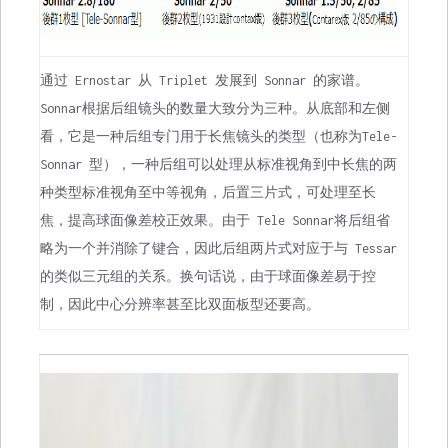
通过 Ernostar 从 Triplet 发展到 Sonnar 的家谱。
Sonnar根据后组镜头的数量大致分为三种。从底部和左侧
看，它是一种后组专门用于长焦镜头的类型（也称为Tele-
Sonnar 型），一种后组可以处理从标准视角到中长焦的两
种类型标准视角至中等视角，后置三片式，可处理至长
焦，提高球面像差校正效果。由于 Tele Sonnar将后组省
略为一个并消除了键合，因此后组两片式对应于与 Tessar
的类似三元组的关系。换句话说，由于球面像差易于控
制，因此中心分辨率甚至比双面板型还要高。