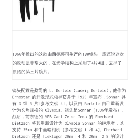
1966年推出的这款由西德蔡司生产的180镜头，应该说这次
的改动是非常大的，在光学结构上采用了4片4组，去掉了
原始的第三片镜片。
镜头配置是蔡司的 L. Bertele (Ludwig Bertele)，他作为
Ernostar 的开发形式领导它并于 1929 年宣布，Sonnar 具
有 3 组 5 片[参考文献 4]，以及由 Bertele 自己重新设
计为长焦规格的 Olympia。祖先是Sonnar（1936年发布）。
战后，前东德的 VEB Carl Zeiss Jena 的 Eberhard
Dietzsch 将其重新设计为 Olympia Sonnar 的继承者，以
支持 35mm 和中画幅相机 [参考文献 1 和 4]。Eberhard
Dietzsch 还是 Flektogon 20mm F4 和 20mm F2.8 的设计