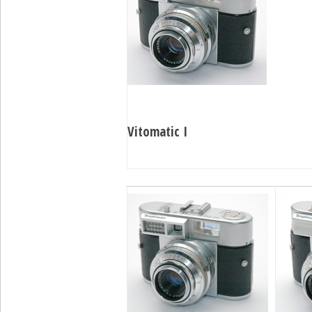
Vitomatic I