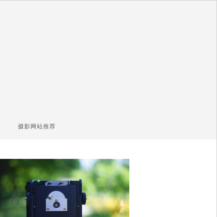
摄影网站推荐