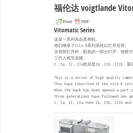
福伦达 voigtlande Vitom
Vitomatic Series
这是一系列高品质相机。
他们继承了Vito B系列系统以打开后背。
当背部打开时，鞋底的一部分打开，使胶片
三代人相互追随：
I，Ia，II，IIa然后是Ib，IIb，IIIb，最后
This is a series of high quality camer
They have inherited of the Vito B seri
When the back has been opened a part o
Three generations have followed one an
I, Ia, II, IIa then Ib, IIb, IIIb and 