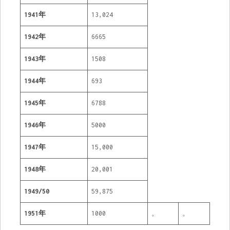
1941年
13,024
1942年
6665
1943年
1508
1944年
693
1945年
6788
1946年
5000
1947年
15,000
1948年
20,001
1949/50
59,875
1951年
1000
。
。