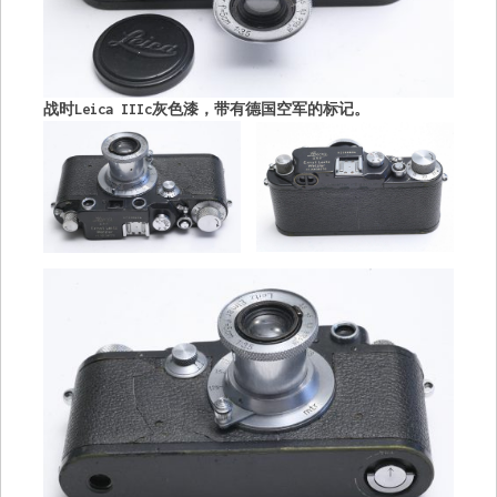
战时Leica IIIc灰色漆，带有德国空军的标记。