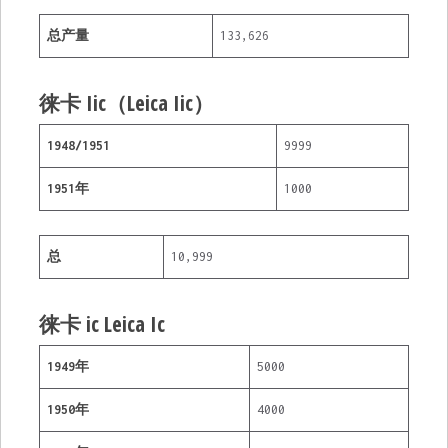
总产量
133,626
徕卡 Iic（Leica Iic）
1948/1951
9999
1951年
1000
总
10,999
徕卡 ic Leica Ic
1949年
5000
1950年
4000