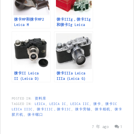
徕卡MP和徕卡MP2
徕卡IIIg，徕卡IIg
Leica M
和徕卡Ig Leica
IIIg, Leica IIg ,
Leica Ig,Leica
徕卡II Leica
徕卡IIIa Leica
II（Leica D）
IIIa（Leica G）
POSTED IN:
资料库
TAGGED IN:
LEICA
,
LEICA IC
,
LEICA IIC
,
徕卡
,
徕卡IC
LEICA IIIC
,
徕卡IIIC，徕卡IIC
,
徕卡旁轴
,
徕卡相机
,
徕卡
胶片机
,
徕卡螺口
7 年 ago
1