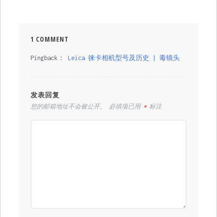
1 COMMENT
Pingback：
Leica 徕卡相机型号及历史 | 毒镜头
发表回复
您的邮箱地址不会被公开。
必填项已用
*
标注