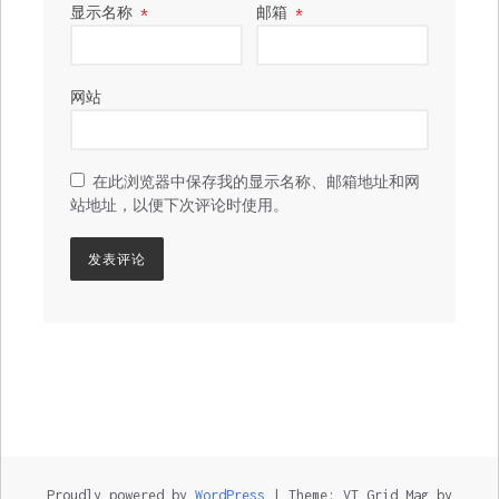
显示名称
*
邮箱
*
网站
在此浏览器中保存我的显示名称、邮箱地址和网
站地址，以便下次评论时使用。
Proudly powered by
WordPress
|
Theme: VT Grid Mag by