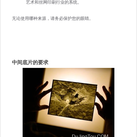
艺术和丝网印刷行业的系统。
无论使用哪种来源，请务必保护您的眼睛。
中间底片的要求