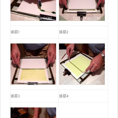
涂层1
涂层2
涂层3
涂层4