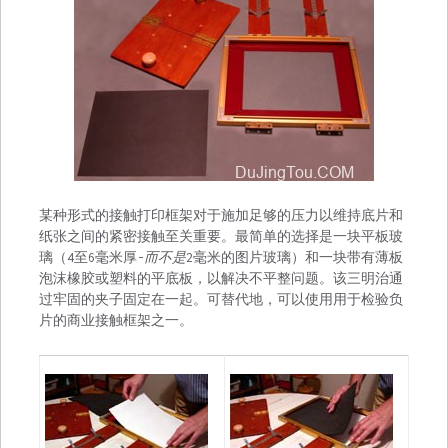
某种形式的接触打印框架对于施加足够的压力以维持底片和
纸张之间的紧密接触至关重要。最简单的选择是一块平板玻
璃（4至6毫米厚-
而不是
2毫米的图片玻璃）和一块带有薄板
泡沫橡胶或塑料的平底板，以解决不平整问题。该三明治通
过牢固的夹子固定在一起。可替代地，可以使用用于检验负
片的商业接触框架之一。