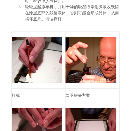
时，应该很少浪费）。
轻轻提起撒布机，并用干净的吸墨纸条边缘吸收残留
在涂层底部的残留液体，否则可能会形成晶体，从而
损坏底片。清洁撑杆。
打标
绘图解决方案