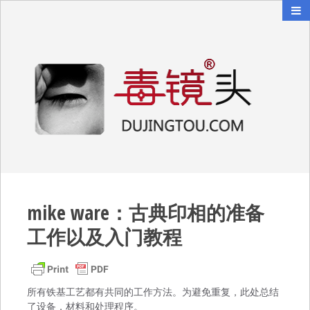
毒镜头
沿着时光逆流而上
mike ware：古典印相的准备
工作以及入门教程
所有铁基工艺都有共同的工作方法。为避免重复，此处总结
了设备，材料和处理程序。