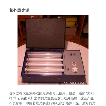
紫外线光源
任何含有大量紫外线的光源都可以使用。但是，诸如“太阳
枪”和石英卤素灯之类的光源也会发出红外辐射，这会产生
不良影响，即随着曝光的进行将纸张加热并干燥。最好的光