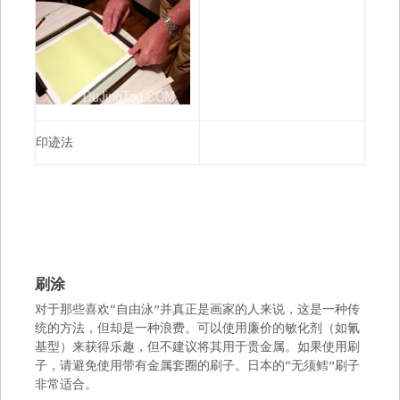
印迹法
刷涂
对于那些喜欢“自由泳”并真正是画家的人来说，这是一种传
统的方法，但却是一种浪费。可以使用廉价的敏化剂（如氰
基型）来获得乐趣，但不建议将其用于贵金属。如果使用刷
子，请避免使用带有金属套圈的刷子。日本的“无须鳕”刷子
非常适合。