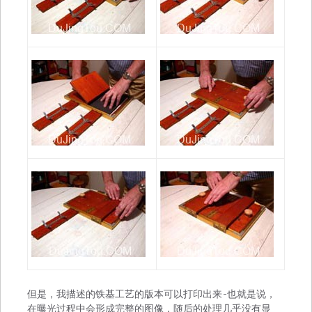
但是，我描述的铁基工艺的版本可以打印出来-也就是说，
在曝光过程中会形成完整的图像，随后的处理几乎没有显