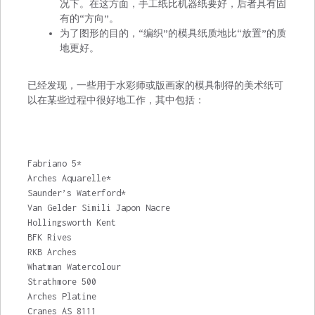
况下。在这方面，手工纸比机器纸要好，后者具有固
有的“方向”。
为了图形的目的，“编织”的模具纸质地比“放置”的质
地更好。
已经发现，一些用于水彩师或版画家的模具制得的美术纸可
以在某些过程中很好地工作，其中包括：
Fabriano 5*
Arches Aquarelle*
Saunder’s Waterford*
Van Gelder Simili Japon Nacre
Hollingsworth Kent
BFK Rives
RKB Arches
Whatman Watercolour
Strathmore 500
Arches Platine
Cranes AS 8111