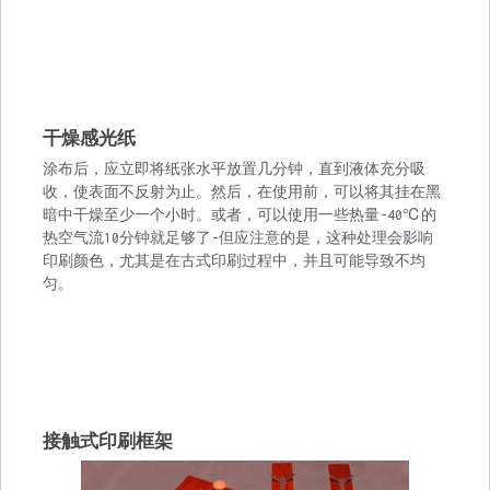
干燥感光纸
涂布后，应立即将纸张水平放置几分钟，直到液体充分吸
收，使表面不反射为止。然后，在使用前，可以将其挂在黑
暗中干燥至少一个小时。或者，可以使用一些热量-40℃的
热空气流10分钟就足够了-但应注意的是，这种处理会影响
印刷颜色，尤其是在古式印刷过程中，并且可能导致不均
匀。
接触式印刷框架