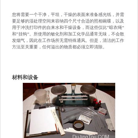
您将需要一个干净，平坦，干燥的表面来准备感光纸，并需
要足够的湿处理空间来容纳四个尺寸合适的照相碗碟，以及
用于冲洗打印件的自来水和干燥设备，而这些仅比“晾衣绳”
和“挂钩”。所使用的敏化剂和加工化学品通常无味，不会散
发烟气，因此在工作场所无需特殊通风。但是，清洁的工作
方法至关重要，任何溢出的物质都必须立即清除。
材料和设备