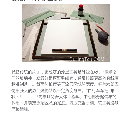
代替传统的刷子，更经济的涂层工具是外径在6到12毫米之
间的玻璃棒（或最好是厚壁毛细管，通常按照更高的直线度
标准制造）。截面的长度等于涂层区域的宽度。杆的端部应
使用强大的燃气燃烧器以一定角度弯曲。“自行车车把”形
状：\ _____ /简单且符合人体工程学。中心部分起铺布的
作用，并确定涂层区域的宽度。四肢充当手柄。该工具必须
严格清洁。