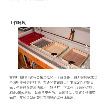
工作环境
古典印相打印过程灵敏度低的一个好处是，您无需暗室或安
全照明即可进行打印。普通的窗帘或百叶窗应足以抑制日
光，但最好在普通的家用（钨丝灯）下工作：60W的灯泡，
相距2米或更远，是非常安全的。如果可以，请避免使用荧
光灯。某些类型的管具有明显的紫外线输出。