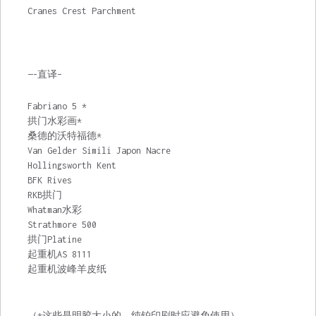
Cranes Crest Parchment
—-直译–
Fabriano 5 *
拱门水彩画*
桑德的沃特福德*
Van Gelder Simili Japon Nacre
Hollingsworth Kent
BFK Rives
RKB拱门
Whatman水彩
Strathmore 500
拱门Platine
起重机AS 8111
起重机波峰羊皮纸
（*这些是明胶大小的，纯铂印刷时应避免使用）