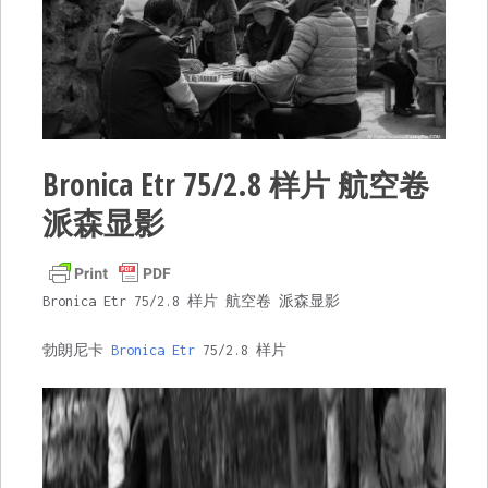
Bronica Etr 75/2.8 样片 航空卷
派森显影
Bronica Etr 75/2.8 样片 航空卷 派森显影
勃朗尼卡
Bronica Etr
75/2.8 样片