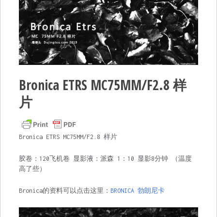
Bronica ETRS MC75MM/F2.8 样
片
Bronica ETRS MC75MM/F2.8 样片
胶卷：120飞机卷 显影液：派森 1：10 显影8分钟 （温度
高了些）
Bronica的资料可以点击这里：
BRONICA 勃朗尼卡