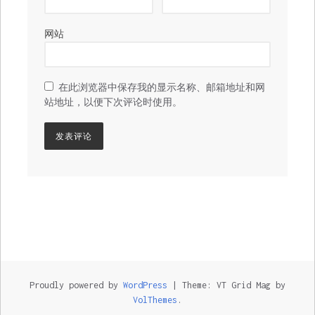
网站
在此浏览器中保存我的显示名称、邮箱地址和网
站地址，以便下次评论时使用。
Proudly powered by
WordPress
|
Theme: VT Grid Mag by
VolThemes
.