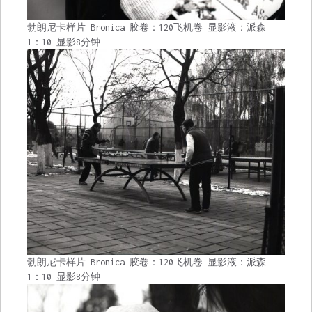
勃朗尼卡样片 Bronica 胶卷：120飞机卷 显影液：派森
1：10 显影8分钟
勃朗尼卡样片 Bronica 胶卷：120飞机卷 显影液：派森
1：10 显影8分钟