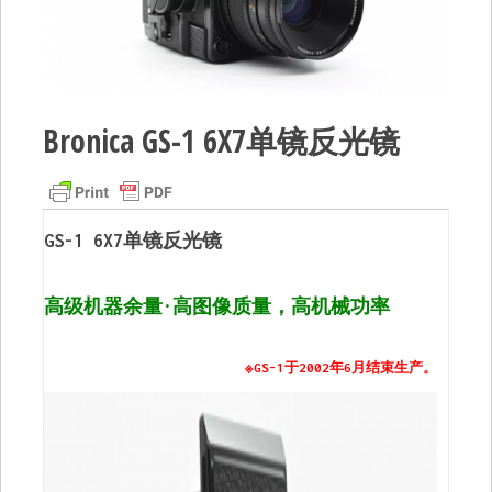
Bronica GS-1 6X7单镜反光镜
GS-1 6X7单镜反光镜
高级机器余量·高图像质量，高机械功率
※GS-1于2002年6月结束生产。