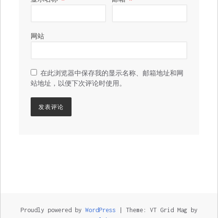
网站
在此浏览器中保存我的显示名称、邮箱地址和网
站地址，以便下次评论时使用。
Proudly powered by
WordPress
|
Theme: VT Grid Mag by