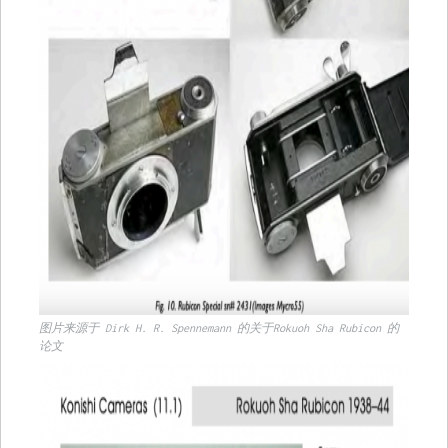
图片来源于 Dirk H. R. Spennemann 的关于Rokuoh Sha Rubicon 的
论文