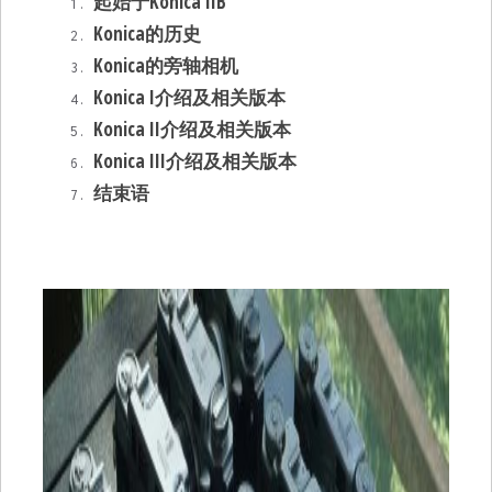
起始于Konica IIB
Konica的历史
Konica的旁轴相机
Konica I介绍及相关版本
Konica II介绍及相关版本
Konica III介绍及相关版本
结束语