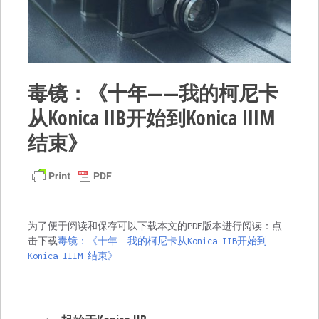
毒镜：《十年——我的柯尼卡
从Konica IIB开始到Konica IIIM
结束》
为了便于阅读和保存可以下载本文的PDF版本进行阅读：点
击下载
毒镜：《十年——我的柯尼卡从Konica IIB开始到
Konica IIIM 结束》