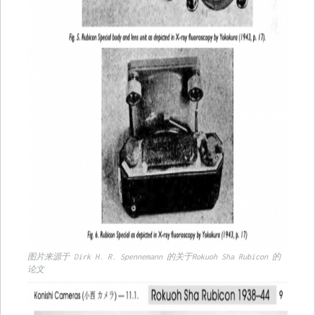
图片来源于 Dirk H. R. Spennemann 的关于Rokuoh Sha Rubicon 的
论文