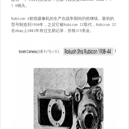
1.6镜头。
Rubicon X射线摄像机的生产在战争期间仍然继续。最初的
型号制造到1950年，之后它被Rubicon II取代，Rubicon II
在ebay上2003年有过交易记录，价格319美金。