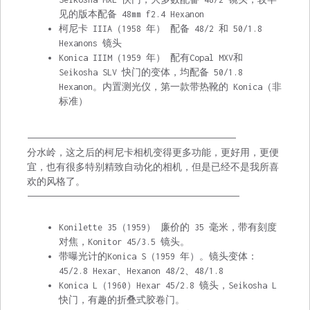
见的版本配备 48mm f2.4 Hexanon
柯尼卡 IIIA（1958 年） 配备 48/2 和 50/1.8
Hexanons 镜头
Konica IIIM（1959 年） 配有Copal MXV和
Seikosha SLV 快门的变体，均配备 50/1.8
Hexanon。内置测光仪，第一款带热靴的 Konica（非
标准）
———————————————————————————————————————————
分水岭，这之后的柯尼卡相机变得更多功能，更好用，更便
宜，也有很多特别精致自动化的相机，但是已经不是我所喜
欢的风格了。
———————————————————————————————————————————–
Konilette 35（1959） 廉价的 35 毫米，带有刻度
对焦，Konitor 45/3.5 镜头。
带曝光计的Konica S（1959 年）。镜头变体：
45/2.8 Hexar、Hexanon 48/2、48/1.8
Konica L（1960）Hexar 45/2.8 镜头，Seikosha L
快门，有趣的折叠式胶卷门。