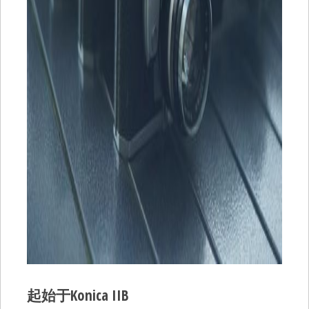
起始于Konica IIB