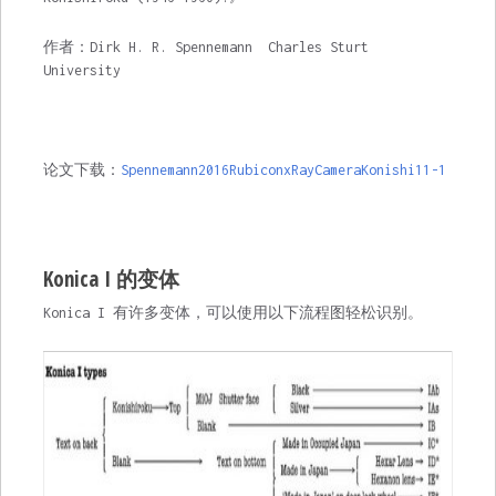
作者：Dirk H. R. Spennemann Charles Sturt
University
论文下载：
Spennemann2016RubiconxRayCameraKonishi11-1
Konica I 的变体
Konica I 有许多变体，可以使用以下流程图轻松识别。