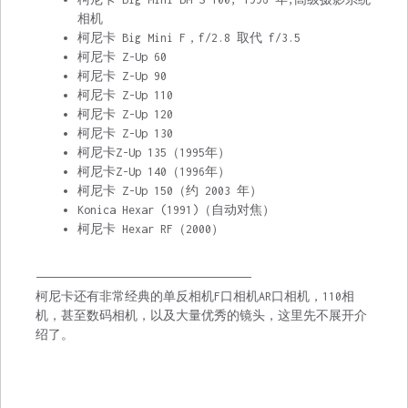
相机
柯尼卡 Big Mini F，f/2.8 取代 f/3.5
柯尼卡 Z-Up 60
柯尼卡 Z-Up 90
柯尼卡 Z-Up 110
柯尼卡 Z-Up 120
柯尼卡 Z-Up 130
柯尼卡Z-Up 135（1995年）
柯尼卡Z-Up 140（1996年）
柯尼卡 Z-Up 150（约 2003 年）
Konica Hexar (1991)（自动对焦）
柯尼卡 Hexar RF（2000）
—————————————————————————————————–
柯尼卡还有非常经典的单反相机F口相机AR口相机，110相
机，甚至数码相机，以及大量优秀的镜头，这里先不展开介
绍了。