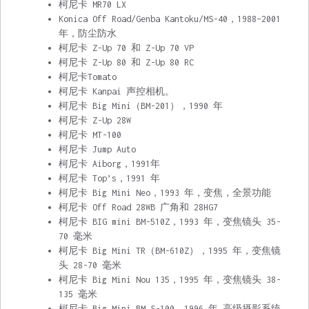
柯尼卡 MR70 LX
Konica Off Road/Genba Kantoku/MS-40，1988–2001
年，防尘防水
柯尼卡 Z-Up 70 和 Z-Up 70 VP
柯尼卡 Z-Up 80 和 Z-Up 80 RC
柯尼卡Tomato
柯尼卡 Kanpai 声控相机。
柯尼卡 Big Mini（BM-201），1990 年
柯尼卡 Z-Up 28W
柯尼卡 MT-100
柯尼卡 Jump Auto
柯尼卡 Aiborg，1991年
柯尼卡 Top’s，1991 年
柯尼卡 Big Mini Neo，1993 年，变焦，全景功能
柯尼卡 Off Road 28WB 广角和 28HG7
柯尼卡 BIG mini BM-510Z，1993 年，变焦镜头 35-
70 毫米
柯尼卡 Big Mini TR（BM-610Z），1995 年，变焦镜
头 28-70 毫米
柯尼卡 Big Mini Nou 135，1995 年，变焦镜头 38-
135 毫米
柯尼卡 Big Mini BM S-100, 1996 年,高级摄影系统