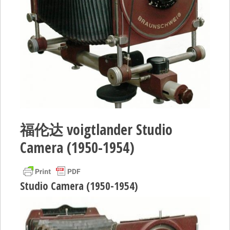
福伦达 voigtlander Studio
Camera (1950-1954)
Studio Camera (1950-1954)