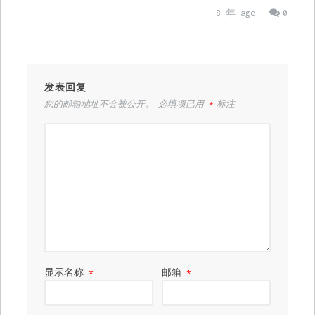
8 年 ago
0
发表回复
您的邮箱地址不会被公开。
必填项已用
*
标注
显示名称
*
邮箱
*