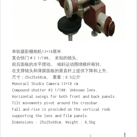
单轨摄影棚相机13×18厘米
复合快门＃3 1/100。 未知的镜头。
前后面板的水平摆动。 倾斜运动围绕横杆枢转。
在支撑镜头和薄膜面板的垂直杆上提供下降和上升。
尺寸：25x25x68cm。 重量：8.5公斤
Monorail Studio Camera 13×18 cm
Compound shutter #3 1/100. Unknown lens.
Horizontal swings for both front and back panels.
Tilt movements pivot around the crossbar.
Fall and rise is provided on the vertical rods
supporting the lens and film panels.
Dimensions : 25x25x68cm. Weight : 8,5kg