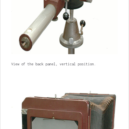
View of the back panel, vertical position.