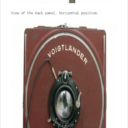
View of the back panel, horizontal position.