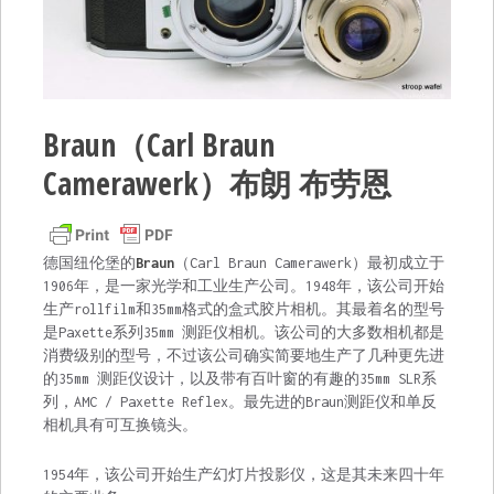
Braun（Carl Braun
Camerawerk）布朗 布劳恩
德国纽伦堡的
Braun
（Carl Braun Camerawerk）最初成立于
1906年，是一家光学和工业生产公司。1948年，该公司开始
生产rollfilm和35mm格式的盒式胶片相机。其最着名的型号
是Paxette系列35mm 测距仪相机。该公司的大多数相机都是
消费级别的型号，不过该公司确实简要地生产了几种更先进
的35mm 测距仪设计，以及带有百叶窗的有趣的35mm SLR系
列，AMC / Paxette Reflex。最先进的Braun测距仪和单反
相机具有可互换镜头。
1954年，该公司开始生产幻灯片投影仪，这是其未来四十年