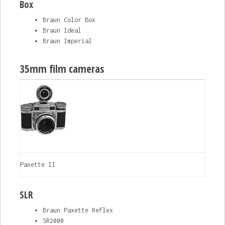
Box
Braun Color Box
Braun Ideal
Braun Imperial
35mm film cameras
Paxette II
SLR
Braun Paxette Reflex
SR2000