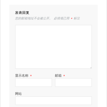
发表回复
您的邮箱地址不会被公开。
必填项已用
*
标注
显示名称
*
邮箱
*
网站