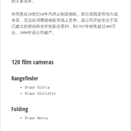
的主要业务。
布劳恩在20世纪60年代停止制造相机，部分原因是劳动力成
本高，无法在消费级相机市场上竞争。该公司开始专注于其
已建立的滑动和光学投影仪系列，到1997年销售超过400万
台。2000年该公司破产。
120 film cameras
Rangefinder
Braun Gloria
Braun Gloriette
Folding
Braun Norca