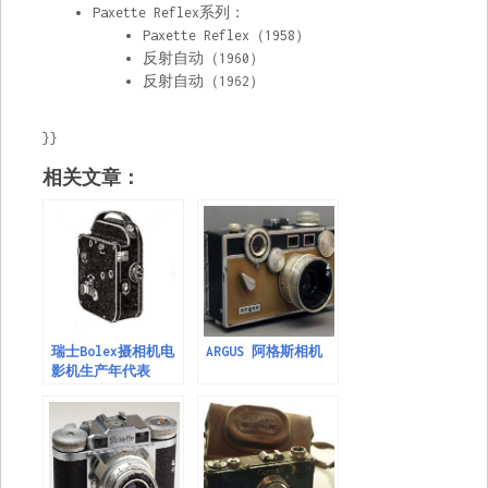
Paxette Reflex系列：
Paxette Reflex
（1958）
反射自动（1960）
反射自动（1962）
}}
相关文章：
瑞士Bolex摄相机电
ARGUS 阿格斯相机
影机生产年代表