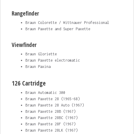
Rangefinder
Braun Colorette / Wittnauer Professional
Braun Paxette and Super Paxette
Viewfinder
Braun Gloriette
Braun Paxette electromatic
Braun Paxina
126 Cartridge
Braun Automatic 300
Braun Paxette 28 (1965-68)
Braun Paxette 28 Auto (1967)
Braun Paxette 28B (1967)
Braun Paxette 28BC (1967)
Braun Paxette 28F (1967)
Braun Paxette 28LK (1967)