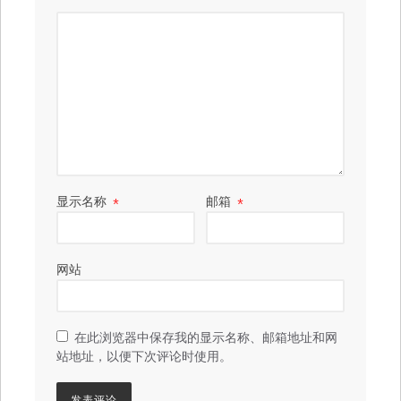
显示名称
*
邮箱
*
网站
在此浏览器中保存我的显示名称、邮箱地址和网
站地址，以便下次评论时使用。