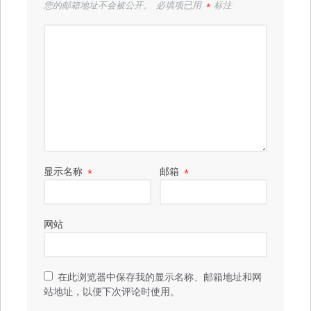
您的邮箱地址不会被公开。
必填项已用
*
标注
显示名称
*
邮箱
*
网站
在此浏览器中保存我的显示名称、邮箱地址和网
站地址，以便下次评论时使用。