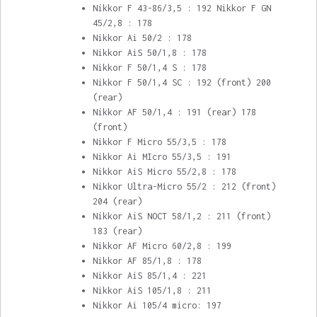
Nikkor F 43-86/3,5 : 192 Nikkor F GN
45/2,8 : 178
Nikkor Ai 50/2 : 178
Nikkor AiS 50/1,8 : 178
Nikkor F 50/1,4 S : 178
Nikkor F 50/1,4 SC : 192 (front) 200
(rear)
Nikkor AF 50/1,4 : 191 (rear) 178
(front)
Nikkor F Micro 55/3,5 : 178
Nikkor Ai MIcro 55/3,5 : 191
Nikkor AiS Micro 55/2,8 : 178
Nikkor Ultra-Micro 55/2 : 212 (front)
204 (rear)
Nikkor AiS NOCT 58/1,2 : 211 (front)
183 (rear)
Nikkor AF Micro 60/2,8 : 199
Nikkor AF 85/1,8 : 178
Nikkor AiS 85/1,4 : 221
Nikkor AiS 105/1,8 : 211
Nikkor Ai 105/4 micro: 197