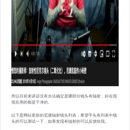
所以目前来讲还没有办法确定是哪部分镜头有辐射，好在我
现在用的都是干净的。
以下是网站更新的尼康辐射镜头列表，希望手头有列表中镜
头的可以测试一下，如果发现有辐射的可以反馈给我。