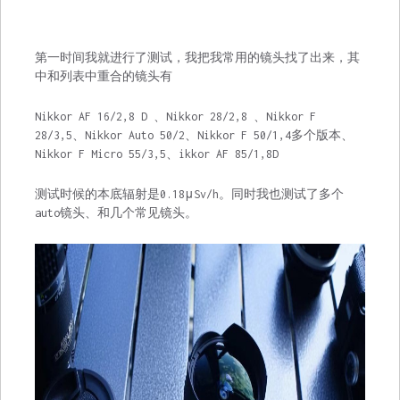
第一时间我就进行了测试，我把我常用的镜头找了出来，其
中和列表中重合的镜头有
Nikkor AF 16/2,8 D 、Nikkor 28/2,8 、Nikkor F
28/3,5、Nikkor Auto 50/2、Nikkor F 50/1,4多个版本、
Nikkor F Micro 55/3,5、ikkor AF 85/1,8D
测试时候的本底辐射是0.18μSv/h。同时我也测试了多个
auto镜头、和几个常见镜头。