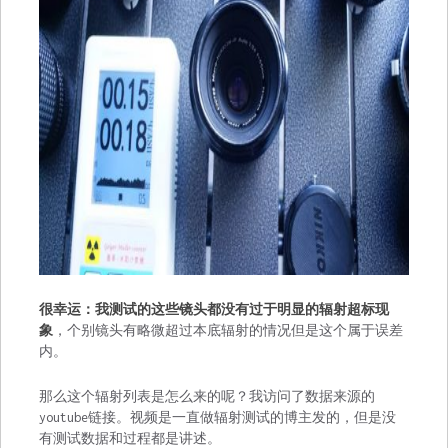
很幸运：我测试的这些镜头都没有过于明显的辐射超标现
象
，个别镜头有略微超过本底辐射的情况但是这个属于误差
内。
那么这个辐射列表是怎么来的呢？我访问了数据来源的
youtube链接。视频是一直做辐射测试的博主发的，但是没
有测试数据和过程都是讲述。