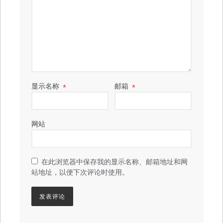
显示名称
*
邮箱
*
网站
在此浏览器中保存我的显示名称、邮箱地址和网
站地址，以便下次评论时使用。