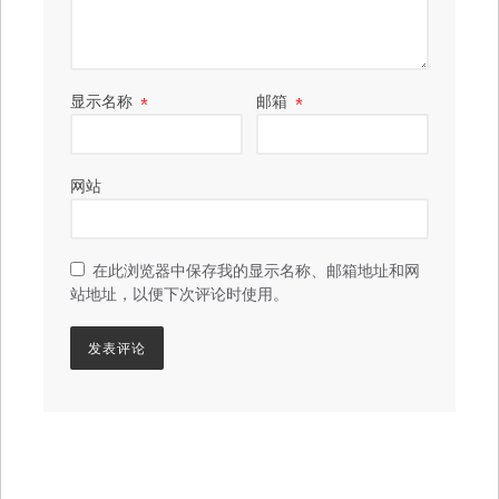
显示名称
*
邮箱
*
网站
在此浏览器中保存我的显示名称、邮箱地址和网
站地址，以便下次评论时使用。