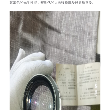
其出色的光学性能，被现代的大画幅摄影爱好者所喜爱。