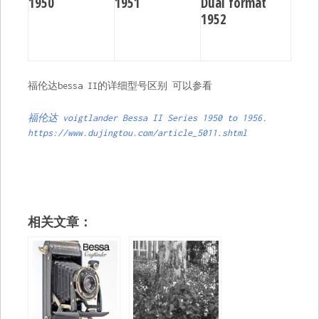
1950
1951
Dual format
1952
福伦达bessa II的详细型号区别 可以参看
福伦达 voigtlander Bessa II Series 1950 to 1956.
https://www.dujingtou.com/article_5011.shtml
相关文章：