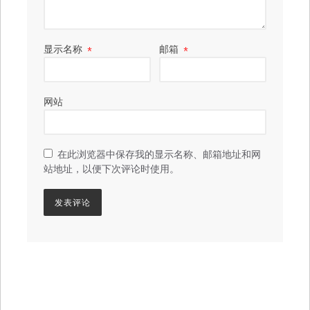
显示名称
*
邮箱
*
网站
在此浏览器中保存我的显示名称、邮箱地址和网
站地址，以便下次评论时使用。