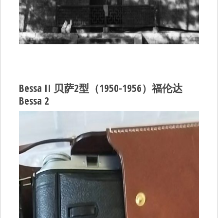
Bessa II 贝萨2型（1950-1956）福伦达
Bessa 2