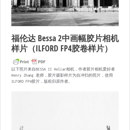
福伦达 Bessa 2中画幅胶片相机
样片（ILFORD FP4胶卷样片）
以下照片来自
BESSA II Heliar
相机，作者胶片相机爱好者
Henry Zhang 老师，胶片摄影样片为自冲扫的照片，使用
ILFORD FP4胶片，版权归原作者。