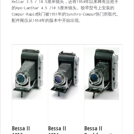
Heliar 3.5 / 10.5厘米镜头，还有1954年以来稀有且抢手
的Apo-Lanthar 4.5 /10.5厘米镜头。较早型号上安装的
Compur-Rapid快门被1951年的Synchro-Compur快门所取代。
配件靴仅从1954年的版本中开始出现。
Bessa II
Bessa II
Bessa II