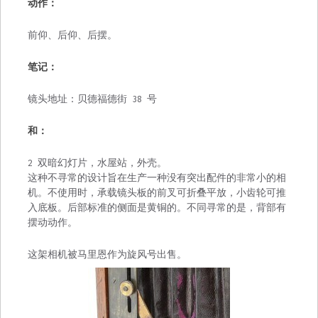
动作：
前仰、后仰、后摆。
笔记：
镜头地址：贝德福德街 38 号
和：
2 双暗幻灯片，水屋站，外壳。
这种不寻常的设计旨在生产一种没有突出配件的非常小的相
机。不使用时，承载镜头板的前叉可折叠平放，小齿轮可推
入底板。后部标准的侧面是黄铜的。不同寻常的是，背部有
摆动动作。
这架相机被马里恩作为旋风号出售。