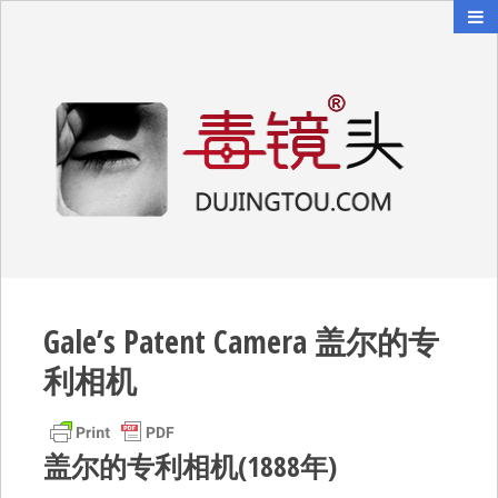
毒镜头
沿着时光逆流而上
Gale’s Patent Camera 盖尔的专
利相机
盖尔的专利相机(1888年)