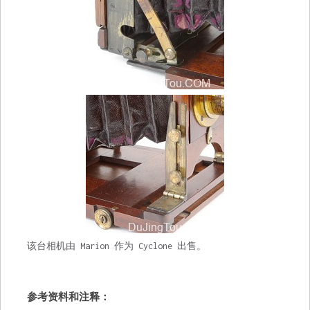
该台相机由 Marion 作为 Cyclone 出售。
参考资料和注释：