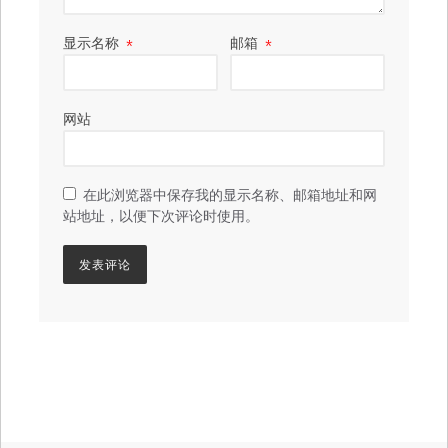
显示名称
*
邮箱
*
网站
在此浏览器中保存我的显示名称、邮箱地址和网
站地址，以便下次评论时使用。