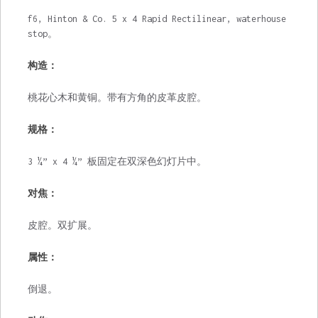
f6, Hinton & Co. 5 x 4 Rapid Rectilinear, waterhouse
stop。
构造：
桃花心木和黄铜。带有方角的皮革皮腔。
规格：
3 ¼” x 4 ¼” 板固定在双深色幻灯片中。
对焦：
皮腔。双扩展。
属性：
倒退。