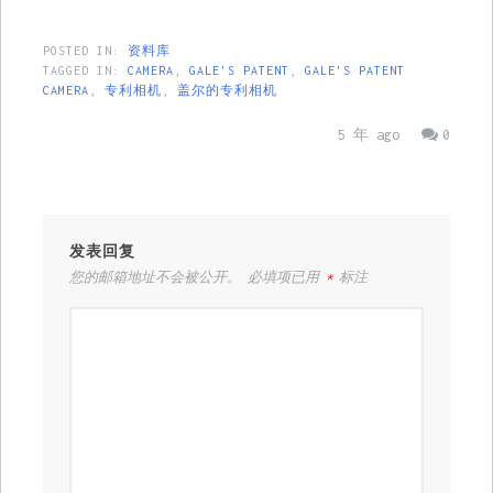
POSTED IN:
资料库
TAGGED IN:
CAMERA
,
GALE'S PATENT
,
GALE'S PATENT
CAMERA
,
专利相机
,
盖尔的专利相机
5 年 ago
0
发表回复
您的邮箱地址不会被公开。
必填项已用
*
标注