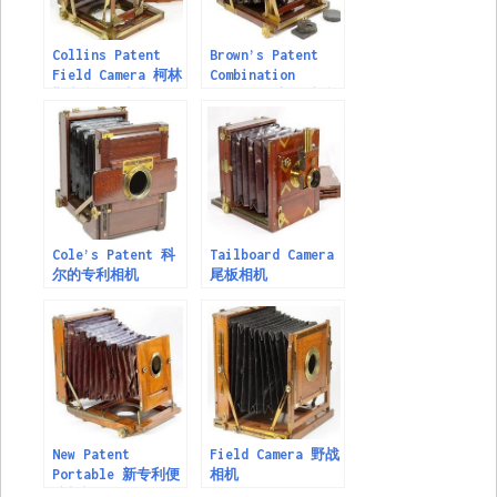
Collins Patent
Brown’s Patent
Field Camera 柯林
Combination
斯专利现场相机
Camera 布朗的专利
组合相机
Cole’s Patent 科
Tailboard Camera
尔的专利相机
尾板相机
New Patent
Field Camera 野战
Portable 新专利便
相机
携相机