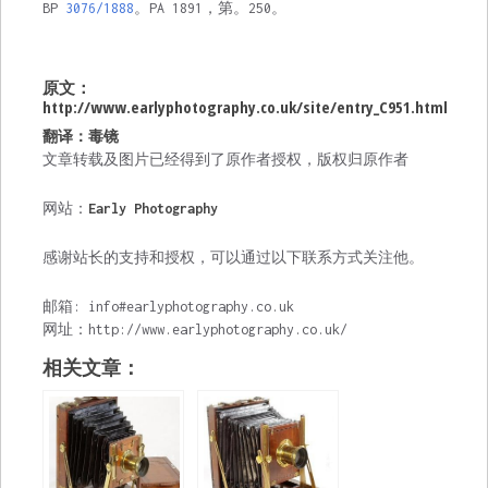
BP
3076/1888
。PA 1891，第。250。
原文：
http://www.earlyphotography.co.uk/site/entry_C951.html
翻译：毒镜
文章转载及图片已经得到了原作者授权，版权归原作者
网站：
Early Photography
感谢站长的支持和授权，可以通过以下联系方式关注他。
邮箱: info#earlyphotography.co.uk
网址：http://www.earlyphotography.co.uk/
相关文章：