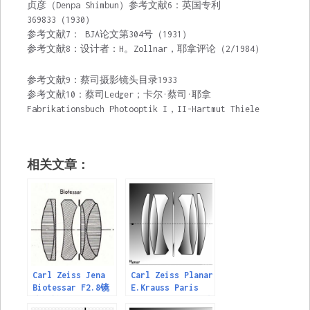
贞彦（Denpa Shimbun）参考文献6：英国专利
369833（1930）
参考文献7： BJA论文第304号（1931）
参考文献8：设计者：H。Zollnar，耶拿评论（2/1984）
参考文献9：蔡司摄影镜头目录1933
参考文献10：蔡司Ledger；卡尔·蔡司·耶拿
Fabrikationsbuch Photooptik I，II-Hartmut Thiele
相关文章：
Carl Zeiss Jena
Carl Zeiss Planar
Biotessar F2.8镜
E.Krauss Paris
头资料
Planar-Zeiss 6 镜