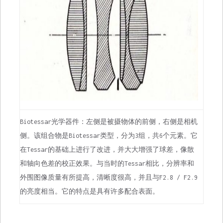
Biotessar光学器件：左侧是被摄物体的前侧，右侧是相机
侧。该组合物是Biotessar类型，分为3组，共6个元素。它
在Tessar的基础上进行了改进，并大大增强了球差，像散
和轴向色差的校正效果。与当时的Tessar相比，分辨率和
外围图像质量有所提高，清晰度很高，并且与F2.8 / F2.9
的亮度相当。它的特点是具有许多配合表面。