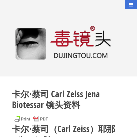
毒镜头
沿着时光逆流而上
卡尔·蔡司 Carl Zeiss Jena
Biotessar 镜头资料
卡尔·蔡司（Carl Zeiss）耶那