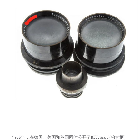
1925年，在德国，美国和英国同时公开了Biotessar的方框