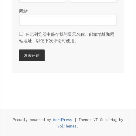
网站
在此浏览器中保存我的显示名称、邮箱地址和网
站地址，以便下次评论时使用。
Proudly powered by
WordPress
|
Theme: VT Grid Mag by
VolThemes
.