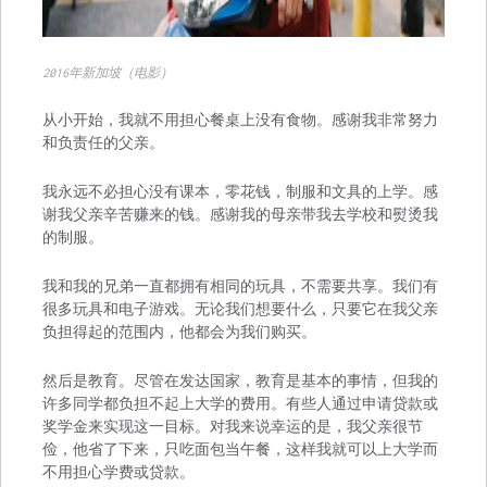
2016年新加坡（电影）
从小开始，我就不用担心餐桌上没有食物。感谢我非常努力
和负责任的父亲。
我永远不必担心没有课本，零花钱，制服和文具的上学。感
谢我父亲辛苦赚来的钱。感谢我的母亲带我去学校和熨烫我
的制服。
我和我的兄弟一直都拥有相同的玩具，不需要共享。我们有
很多玩具和电子游戏。无论我们想要什么，只要它在我父亲
负担得起的范围内，他都会为我们购买。
然后是教育。尽管在发达国家，教育是基本的事情，但我的
许多同学都负担不起上大学的费用。有些人通过申请贷款或
奖学金来实现这一目标。对我来说幸运的是，我父亲很节
俭，他省了下来，只吃面包当午餐，这样我就可以上大学而
不用担心学费或贷款。