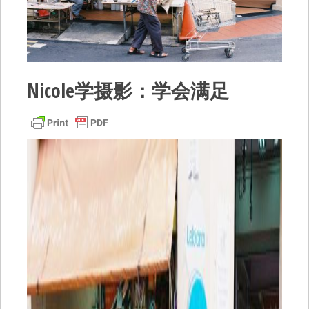
Nicole学摄影：学会满足