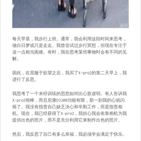
每天早晨，我步行上班。通常，我会利用这段时间来思考，
做白日梦或只是走走。我曾尝试过步行冥想，但现在专注于
这一点相当困难。有时，我在思考某些事物时会有不同的见
解。
因此，在屈服于欲望之后，我买了X-pro2的第二天早上，我
进行了反思。
我思考了一个未经训练的思想如何比心脏虚弱。有人告诉我
X-pro2很棒，而且尼康D3300功能有限，那一刻我的心就闪
烁了。我没有指责自己缺乏决心和辛勤工作，而是指责相
机。现在，我已经获得了X-pro2，我担心我会依靠相机为我
提供出色的照片，而不是充分利用它来制作出色的照片。
然后，我反思了自己有多么幸福，我必须学会满足于快乐。