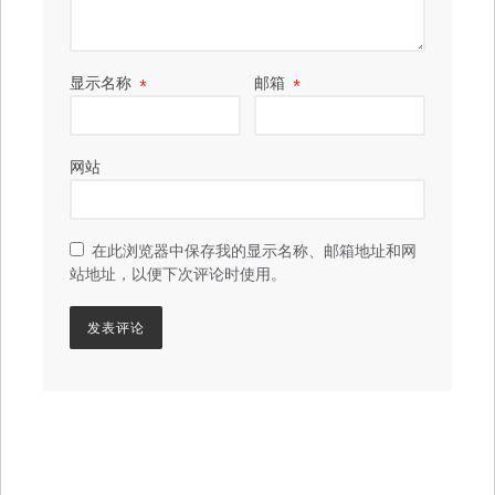
显示名称
*
邮箱
*
网站
在此浏览器中保存我的显示名称、邮箱地址和网
站地址，以便下次评论时使用。