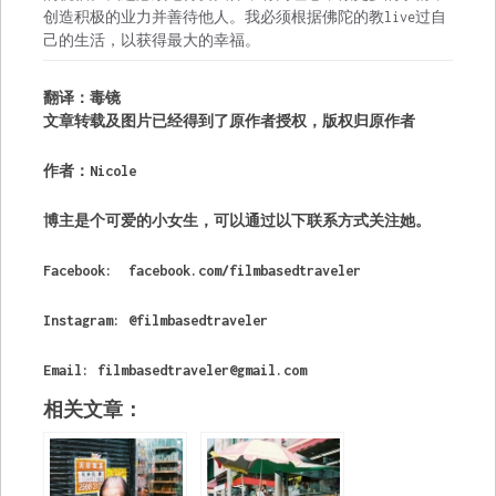
创造积极的业力并善待他人。我必须根据佛陀的教live过自
己的生活，以获得最大的幸福。
翻译：毒镜
文章转载及图片已经得到了原作者授权，版权归原作者
作者：Nicole
博主是个可爱的小女生，可以通过以下联系方式关注她。
Facebook: facebook.com/filmbasedtraveler
Instagram: @filmbasedtraveler
Email:
filmbasedtraveler@gmail.com
相关文章：