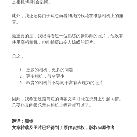
是相机B时我会后悔。
此外，我还记得由于疏忽而看到我的钱花在维修相机上的痛
苦。
最重要的是，我记得看过一位熟练的摄影师的照片，他没有
使用高档相机，但能拍摄出令人惊叹的照片。
总之，
更多的相机，更多的问题
更多相机，节省更少
昂贵的相机并不等同于富有表现力的照片
因此，我希望这篇简短的博客文章可能在您身上引起同情。
只要您真的很乐意在相机上挥霍就可以了。
翻译：毒镜
文章转载及图片已经得到了原作者授权，版权归原作者