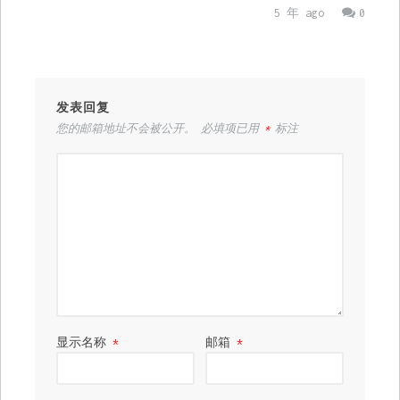
5 年 ago
0
发表回复
您的邮箱地址不会被公开。
必填项已用
*
标注
显示名称
*
邮箱
*