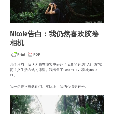
Nicole告白：我仍然喜欢胶卷
相机
几个月前，我认为我在博客中表达了我希望达到“入门级”极
简主义生活方式的愿望。我出售了Contax TVS和Olympus
XA。
我一点也不思念他们。实际上，我的心情更轻松。