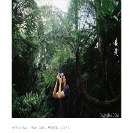
柯达Color Plus 200，植物园（2017）