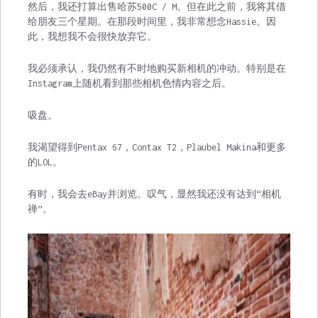
然后，我还打算出售哈苏500C / M。但在此之前，我将其借
给朋友三个星期。在那段时间里，我非常想念Hassie。因
此，我想我不会很快放弃它。
我必须承认，我仍然有不时地购买新相机的冲动。特别是在
Instagram上随机看到那些相机色情内容之后。
吸盘。
我渴望得到Pentax 67，Contax T2，Plaubel Makina和更多
的LOL。
有时，我会去eBay并浏览。叹气，显然我还没有达到“相机
禅”。