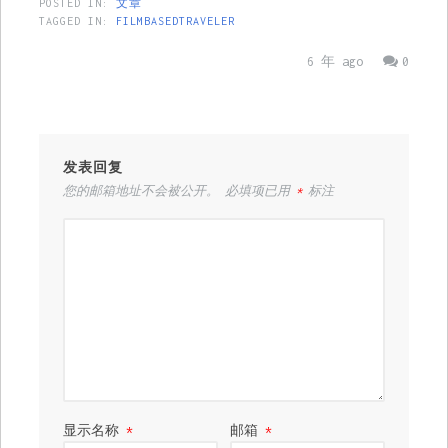
POSTED IN:
文章
TAGGED IN:
FILMBASEDTRAVELER
6 年 ago
0
发表回复
您的邮箱地址不会被公开。
必填项已用
*
标注
显示名称
*
邮箱
*