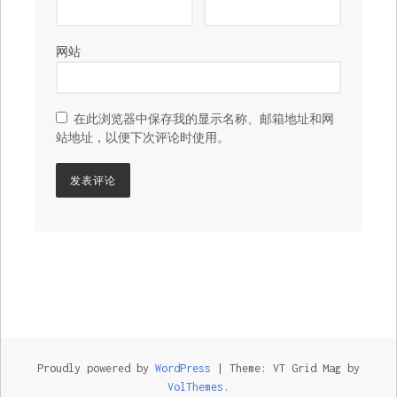
网站
在此浏览器中保存我的显示名称、邮箱地址和网
站地址，以便下次评论时使用。
Proudly powered by
WordPress
|
Theme: VT Grid Mag by
VolThemes
.