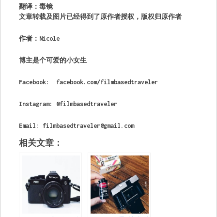
翻译：毒镜
文章转载及图片已经得到了原作者授权，版权归原作者
作者：Nicole
博主是个可爱的小女生
Facebook: facebook.com/filmbasedtraveler
Instagram: @filmbasedtraveler
Email:
filmbasedtraveler@gmail.com
相关文章：