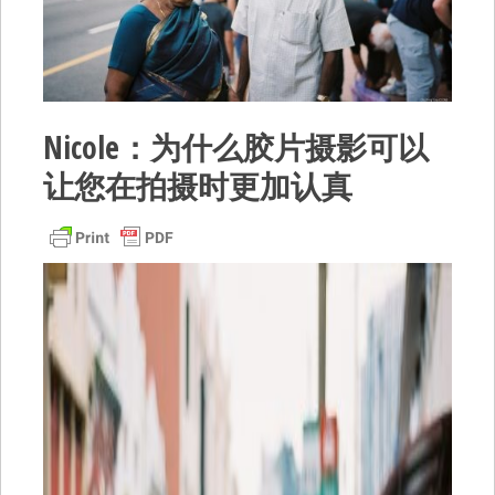
Nicole：为什么胶片摄影可以
让您在拍摄时更加认真