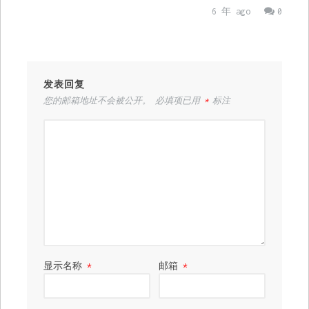
6 年 ago
0
发表回复
您的邮箱地址不会被公开。
必填项已用
*
标注
显示名称
*
邮箱
*