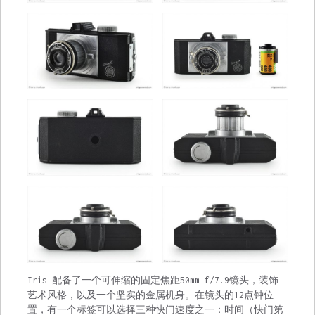
Iris 配备了一个可伸缩的固定焦距50mm f/7.9镜头，装饰
艺术风格，以及一个坚实的金属机身。在镜头的12点钟位
置，有一个标签可以选择三种快门速度之一：时间（快门第