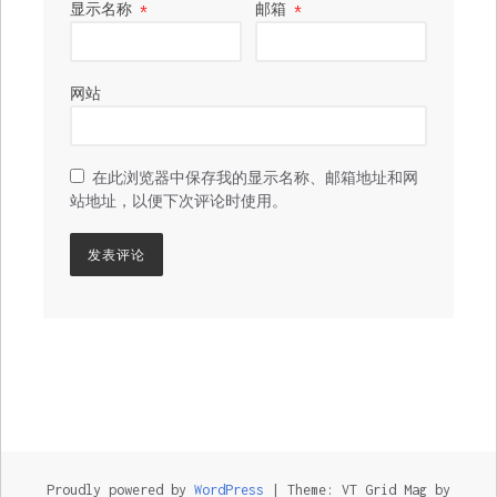
显示名称
*
邮箱
*
网站
在此浏览器中保存我的显示名称、邮箱地址和网
站地址，以便下次评论时使用。
Proudly powered by
WordPress
|
Theme: VT Grid Mag by