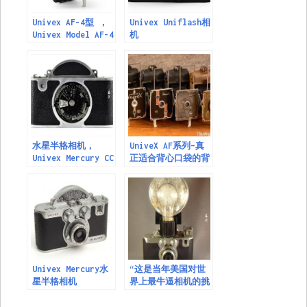
Univex AF-4型 ，
Univex Uniflash相
Univex Model AF-4
机
水星半格相机，
UniveX AF系列–真
Univex Mercury CC
正适合背心口袋的背
心口袋相机！
Univex Mercury水
“这是当年美国对世
星半格相机
界上最牛逼相机的挑
战” – UniveX
Mercury Model CC