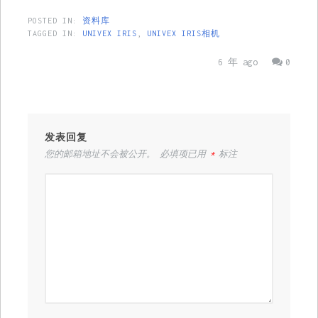
POSTED IN:
资料库
TAGGED IN:
UNIVEX IRIS
,
UNIVEX IRIS相机
6 年 ago
0
发表回复
您的邮箱地址不会被公开。
必填项已用
*
标注