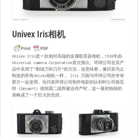
Univex Iris相机
Univex Iris是一款相对高端的金属取景器相机，1938年由
Universal camera Corporation首次推出。环球公司在其产
品中采用了“剃须刀和刀片”的方法，这意味着，像目前为止
制造的所有Univex相机一样， Iris 只能与环球公司的专有
胶片一起使用。当代表环球公司制作电影的比利时公司格瓦
特（Gevaert）很快因二战而被迫停产时，这一最初独创的
策略成了一个巨大的负担。