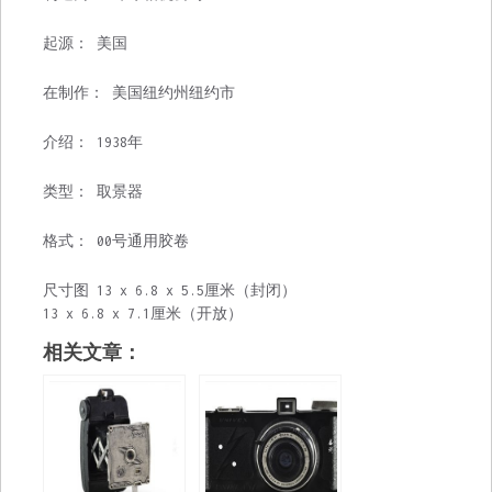
起源： 美国
在制作： 美国纽约州纽约市
介绍： 1938年
类型： 取景器
格式： 00号通用胶卷
尺寸图 13 x 6.8 x 5.5厘米（封闭）
13 x 6.8 x 7.1厘米（开放）
相关文章：