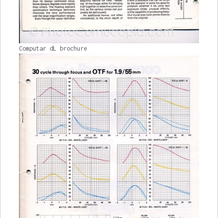
Computar dL brochure