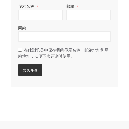
显示名称
*
邮箱
*
网站
在此浏览器中保存我的显示名称、邮箱地址和网
站地址，以便下次评论时使用。