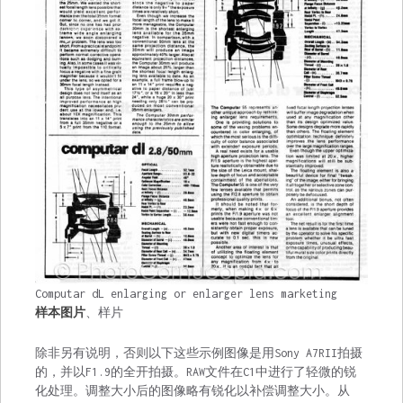
Computar dL enlarging or enlarger lens marketing
样本图片
、样片
除非另有说明，否则以下这些示例图像是用Sony A7RII拍摄
的，并以F1.9的全开拍摄。RAW文件在C1中进行了轻微的锐
化处理。调整大小后的图像略有锐化以补偿调整大小。从