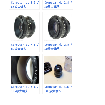
Computar dL 3.5 /
Computar dL 2.8 /
65放大镜头
30放大镜头
Computar dL 4.5 /
Computar dL 2.8 /
80放大镜头
50放大镜头
Computar dL 5.6 /
Computar dL 4.5 /
135放大镜头
105放大镜头