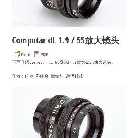
Computar dL 1.9 / 55放大镜头
下面介绍Computar dL 55毫米F1.9放大镜或放大镜头。
作者：约翰·乔维奇 毒镜头 翻译转载