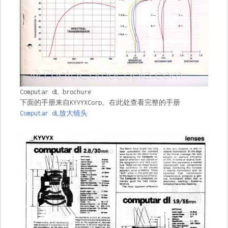
Computar dL brochure
下面的手册来自KYVYXCorp。在此处查看完整的手册
Computar dL放大镜头