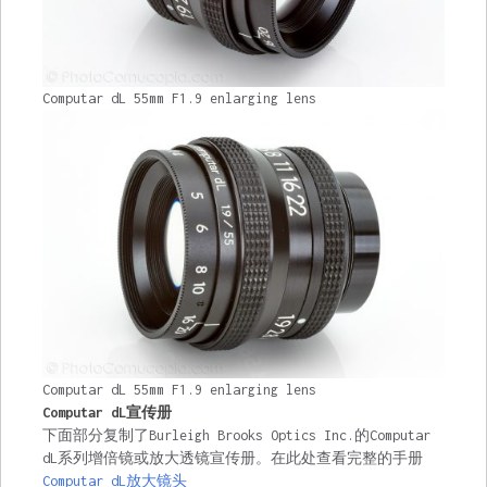
Computar dL 55mm F1.9 enlarging lens
Computar dL 55mm F1.9 enlarging lens
Computar dL宣传册
下面部分复制了Burleigh Brooks Optics Inc.的Computar
dL系列增倍镜或放大透镜宣传册。在此处查看完整的手册
Computar dL放大镜头