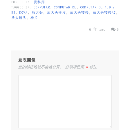
POSTED IN:
资料库
TAGGED IN:
COMPUTAR
,
COMPUTAR DL
,
COMPUTAR DL 1.9 /
55
,
KOWA
,
放大头
,
放大头样片
,
放大头转接
,
放大头转接A7
,
放大镜头
,
样片
6 年 ago
0
发表回复
您的邮箱地址不会被公开。
必填项已用
*
标注