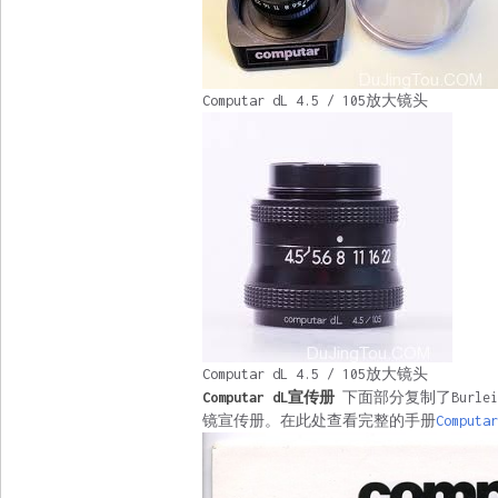
Computar dL 4.5 / 105放大镜头
Computar dL 4.5 / 105放大镜头
Computar dL宣传册
下面部分复制了Burleigh
镜宣传册。在此处查看完整的手册
Comput