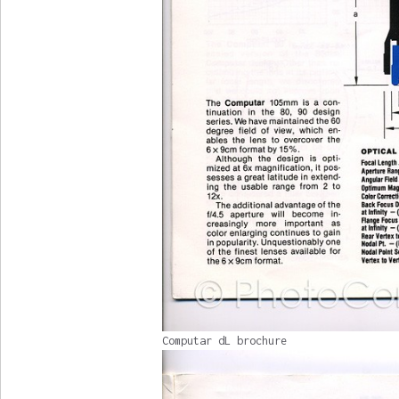
Computar dL brochure