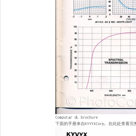
Computar dL brochure
下面的手册来自KYVYXCorp。在此处查看