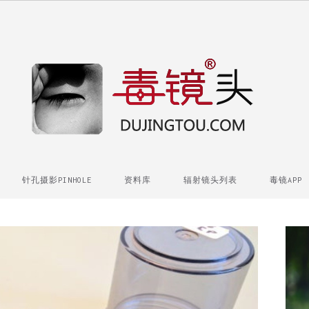
针孔摄影PINHOLE
资料库
辐射镜头列表
毒镜APP