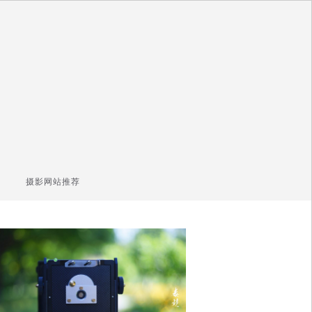
摄影网站推荐