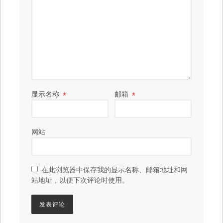
显示名称
*
邮箱
*
网站
在此浏览器中保存我的显示名称、邮箱地址和网
站地址，以便下次评论时使用。