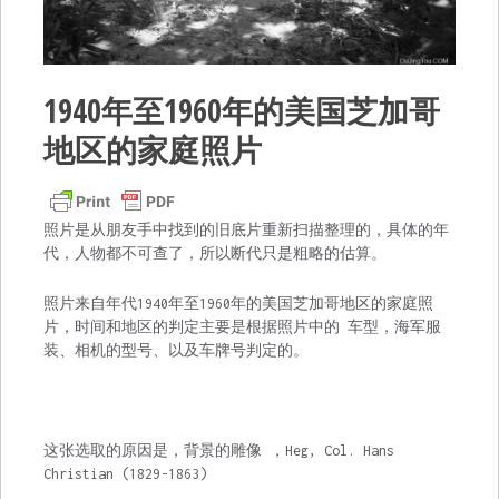
1940年至1960年的美国芝加哥
地区的家庭照片
照片是从朋友手中找到的旧底片重新扫描整理的，具体的年
代，人物都不可查了，所以断代只是粗略的估算。
照片来自年代1940年至1960年的美国芝加哥地区的家庭照
片，时间和地区的判定主要是根据照片中的 车型，海军服
装、相机的型号、以及车牌号判定的。
这张选取的原因是，背景的雕像 ，Heg, Col. Hans
Christian (1829-1863)