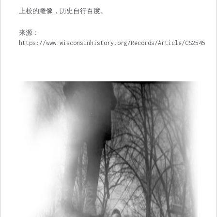
上校的雕像，历史自行百度。
来源：
https://www.wisconsinhistory.org/Records/Article/CS2545