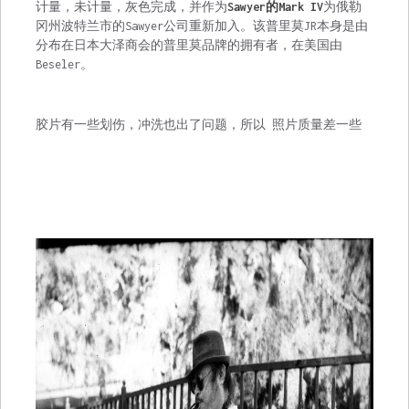
计量，未计量，灰色完成，并作为
Sawyer的Mark IV
为俄勒
冈州波特兰市的Sawyer公司重新加入。该普里莫JR本身是由
分布在日本大泽商会的普里莫品牌的拥有者，在美国由
Beseler。
胶片有一些划伤，冲洗也出了问题，所以 照片质量差一些