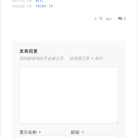
POSTED IN:
样片
TAGGED IN:
PRIMO-JR
8 年 ago
0
发表回复
您的邮箱地址不会被公开。
必填项已用
*
标注
显示名称
*
邮箱
*