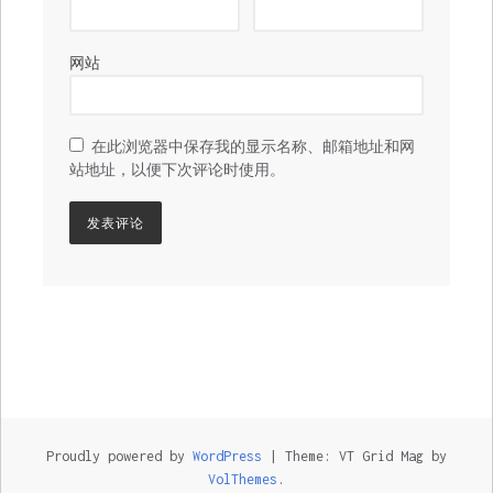
网站
在此浏览器中保存我的显示名称、邮箱地址和网
站地址，以便下次评论时使用。
Proudly powered by
WordPress
|
Theme: VT Grid Mag by
VolThemes
.