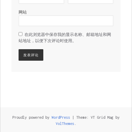
网站
在此浏览器中保存我的显示名称、邮箱地址和网
站地址，以便下次评论时使用。
Proudly powered by
WordPress
|
Theme: VT Grid Mag by
VolThemes
.