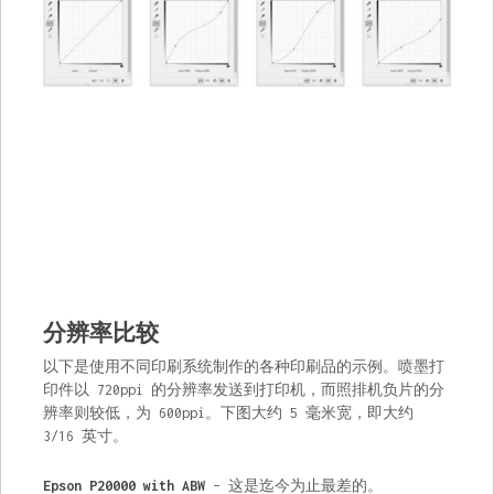
分辨率比较
以下是使用不同印刷系统制作的各种印刷品的示例。喷墨打
印件以 720ppi 的分辨率发送到打印机，而照排机负片的分
辨率则较低，为 600ppi。下图大约 5 毫米宽，即大约
3/16 英寸。
Epson P20000 with ABW
– 这是迄今为止最差的。