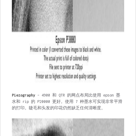
Piezography
– 4900 和 QTR 的网点布局比使用 epson 墨
水和 rip 的 P20000 更好。使用 7 种墨水可实现非常平滑
的打印。睫毛和头发的印花仍然缺乏任何清晰度。