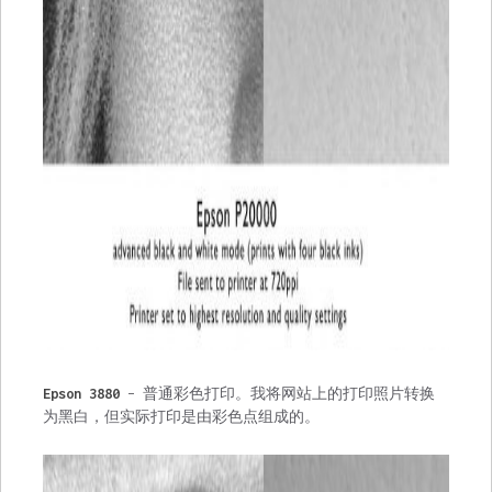
Epson 3880
– 普通彩色打印。我将网站上的打印照片转换
为黑白，但实际打印是由彩色点组成的。