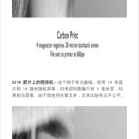
DITR 胶片上的照排机
——这个例子有点极端，使用 10 张底
片和 10 微米随机屏幕，但考虑到图像只有 5 毫米宽，结
果相当显着。由于我使用矢量文本，文本比较有点不公平。