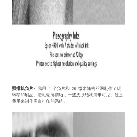
照排机负片
– 我用 4 个负片和 20 微米随机丝网制作了碳
转移印刷品。睫毛轮廓清晰，一些皮肤结构清晰可见。这是
我用来制作黑白打印的系统。