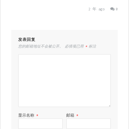
2 年 ago
0
发表回复
您的邮箱地址不会被公开。
必填项已用
*
标注
显示名称
*
邮箱
*