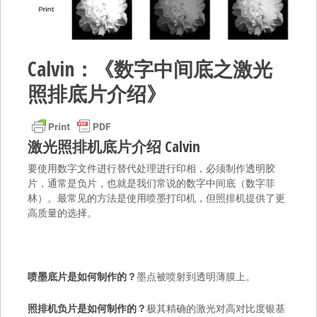
Calvin：《数字中间底之激光
照排底片介绍》
激光照排机底片介绍 Calvin
要使用数字文件进行替代处理进行印相，必须制作透明胶
片，通常是负片，也就是我们常说的数字中间底（数字菲
林）。最常见的方法是使用喷墨打印机，但照排机提供了更
高质量的选择。
喷墨底片是如何制作的？
墨点被喷射到透明薄膜上。
照排机负片是如何制作的？
极其精确的激光对高对比度银基