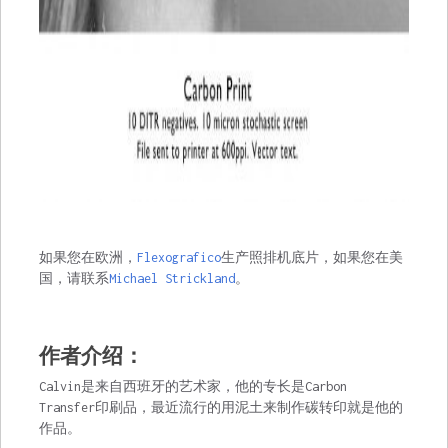
如果您在欧洲，
Flexografico
生产照排机底片，如果您在美
国，请联系
Michael Strickland
。
作者介绍：
Calvin是来自西班牙的艺术家，他的专长是Carbon
Transfer印刷品，最近流行的用泥土来制作碳转印就是他的
作品。