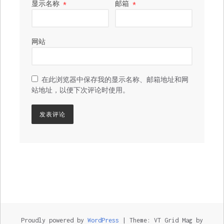
显示名称
*
邮箱
*
网站
在此浏览器中保存我的显示名称、邮箱地址和网
站地址，以便下次评论时使用。
Proudly powered by
WordPress
|
Theme: VT Grid Mag by