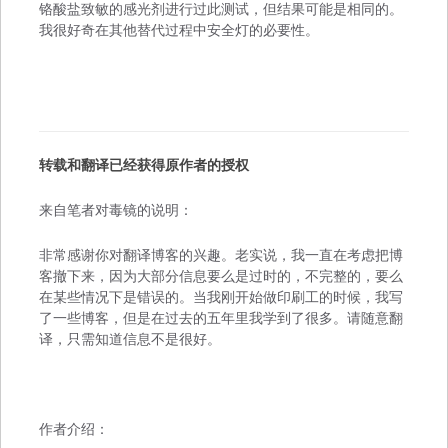
铬酸盐致敏的感光剂进行过此测试，但结果可能是相同的。
我很好奇在其他替代过程中安全灯的必要性。
转载和翻译已经获得原作者的授权
来自笔者对毒镜的说明：
非常感谢你对翻译博客的兴趣。老实说，我一直在考虑把博
客撤下来，因为大部分信息要么是过时的，不完整的，要么
在某些情况下是错误的。当我刚开始做印刷工的时候，我写
了一些博客，但是在过去的五年里我学到了很多。请随意翻
译，只需知道信息不是很好。
作者介绍：