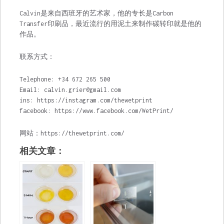
Calvin是来自西班牙的艺术家，他的专长是Carbon
Transfer印刷品，最近流行的用泥土来制作碳转印就是他的
作品。
联系方式：
Telephone: +34 672 265 500
Email:
calvin.grier@gmail.com
ins: https://instagram.com/thewetprint
facebook: https://www.facebook.com/WetPrint/
网站：https://thewetprint.com/
相关文章：