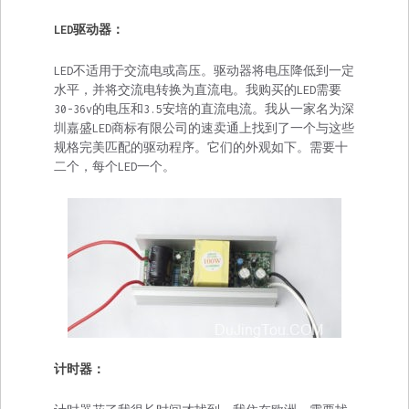
LED驱动器：
LED不适用于交流电或高压。驱动器将电压降低到一定
水平，并将交流电转换为直流电。我购买的LED需要
30-36v的电压和3.5安培的直流电流。我从一家名为深
圳嘉盛LED商标有限公司的速卖通上找到了一个与这些
规格完美匹配的驱动程序。它们的外观如下。需要十
二个，每个LED一个。
计时器：