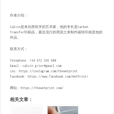
作者介绍：
Calvin是来自西班牙的艺术家，他的专长是Carbon
Transfer印刷品，最近流行的用泥土来制作碳转印就是他的
作品。
联系方式：
Telephone: +34 672 265 500
Email:
calvin.grier@gmail.com
ins: https://instagram.com/thewetprint
facebook: https://www.facebook.com/WetPrint/
网站：https://thewetprint.com/
相关文章：