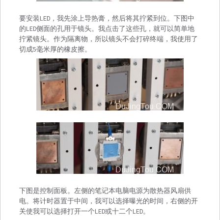
要安装LED，我先涂上导热膏，然后将其拧紧到位。下图中
的LED侧面的孔用于镜头。我点击了这些孔，就可以简单地
拧紧镜头。作为隔离物，所以镜头不会打碎终端，我使用了
切成5毫米厚的橡皮擦。
下图是控制面板。左侧的笔记本电脑电源为散热器风扇供
电。将计时器置于中间，我可以选择曝光的时间，右侧的开
关使我可以选择打开一个LED或十二个LED。