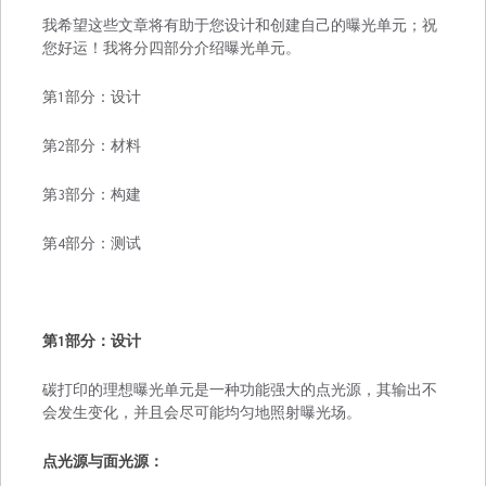
我希望这些文章将有助于您设计和创建自己的曝光单元；祝
您好运！我将分四部分介绍曝光单元。
第1部分：设计
第2部分：材料
第3部分：构建
第4部分：测试
第1部分：设计
碳打印的理想曝光单元是一种功能强大的点光源，其输出不
会发生变化，并且会尽可能均匀地照射曝光场。
点光源与面光源：