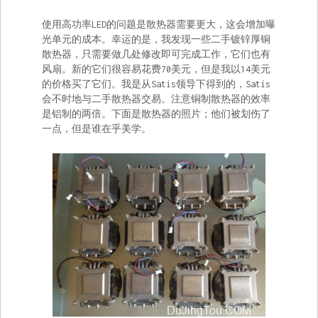
使用高功率LED的问题是散热器需要更大，这会增加曝
光单元的成本。幸运的是，我发现一些二手镀锌厚铜
散热器，只需要做几处修改即可完成工作，它们也有
风扇。新的它们很容易花费70美元，但是我以14美元
的价格买了它们。我是从Satis领导下得到的，Satis
会不时地与二手散热器交易。注意铜制散热器的效率
是铝制的两倍。下面是散热器的照片；他们被划伤了
一点，但是谁在乎美学。