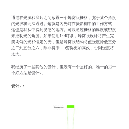
通过在光源和底片之间放置一个蜂窝状栅格，宽于某个角度
的光线将无法通过。这就是闪光灯在摄影棚中的工作方式，
这也是我从中得到灵感的地方。可以通过栅格的厚度或密度
来控制光的角度。如果使用led灯条，蜂窝状设计将产生完
美均匀的光和恒定的光，但是蜂窝状结构将使强度降低三分
之二到五分之六，除非将来LED变得更加高效，否则强度将
太大。
我经历了一些其他的设计，但没有一个是好的。唯一的另一
个好方法是设计2。
设计2：