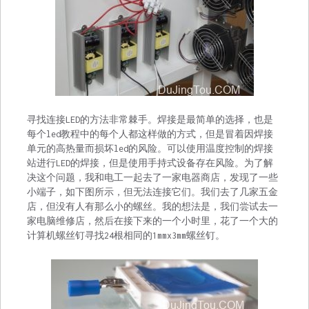
寻找连接LED的方法非常棘手。焊接是最简单的选择，也是
每个led教程中的每个人都这样做的方式，但是冒着因焊接
单元的高热量而损坏led的风险。可以使用温度控制的焊接
站进行LED的焊接，但是使用手持式设备存在风险。为了解
决这个问题，我和电工一起去了一家电器商店，发现了一些
小端子，如下图所示，但无法连接它们。我们去了几家五金
店，但没有人有那么小的螺丝。我的想法是，我们尝试去一
家电脑维修店，然后在接下来的一个小时里，花了一个大的
计算机螺丝钉寻找24根相同的1mmx3mm螺丝钉。