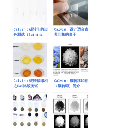
Calvin：碳转印的染
Calvin：设计适合古
色测试 Staining
典印相的桌子
Test
Calvin：碳转移印相
Calvin：碳转移印相
之DAS比较测试
（碳转印）简介