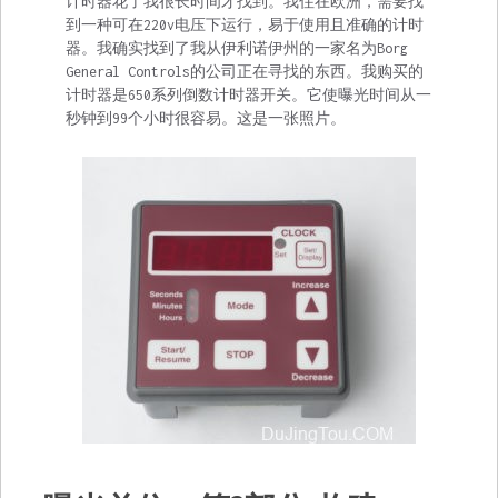
计时器花了我很长时间才找到。我住在欧洲，需要找
到一种可在220v电压下运行，易于使用且准确的计时
器。我确实找到了我从伊利诺伊州的一家名为Borg
General Controls的公司正在寻找的东西。我购买的
计时器是650系列倒数计时器开关。它使曝光时间从一
秒钟到99个小时很容易。这是一张照片。