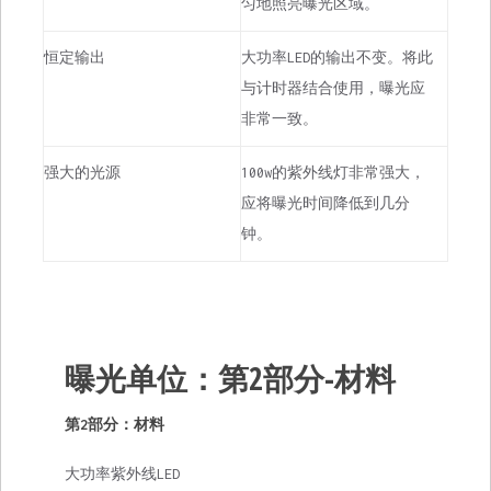
匀地照亮曝光区域。
恒定输出
大功率LED的输出不变。将此
与计时器结合使用，曝光应
非常一致。
强大的光源
100w的紫外线灯非常强大，
应将曝光时间降低到几分
钟。
曝光单位：第2部分-材料
第2部分：材料
大功率紫外线LED