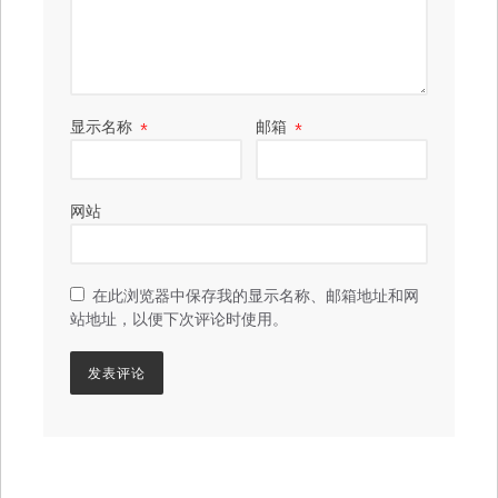
显示名称
*
邮箱
*
网站
在此浏览器中保存我的显示名称、邮箱地址和网
站地址，以便下次评论时使用。