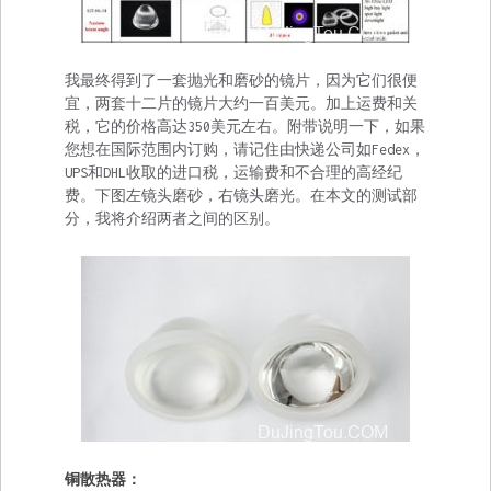
我最终得到了一套抛光和磨砂的镜片，因为它们很便
宜，两套十二片的镜片大约一百美元。加上运费和关
税，它的价格高达350美元左右。附带说明一下，如果
您想在国际范围内订购，请记住由快递公司如Fedex，
UPS和DHL收取的进口税，运输费和不合理的高经纪
费。下图左镜头磨砂，右镜头磨光。在本文的测试部
分，我将介绍两者之间的区别。
铜散热器：