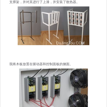
支撑架，并对其进行了上漆，并安装了散热器。
我将木板放置在驱动器和控制面板的侧面。