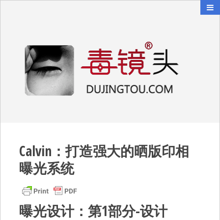
毒镜头
沿着时光逆流而上
Calvin：打造强大的晒版印相
曝光系统
曝光设计：第1部分-设计