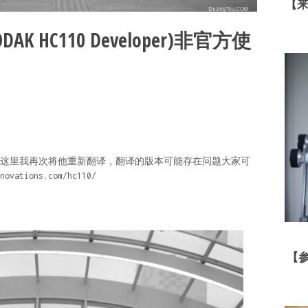
【
DAK HC110 Developer)非官方使
这里我再次将他重新翻译，翻译的版本可能存在问题大家可
vations.com/hc110/
【