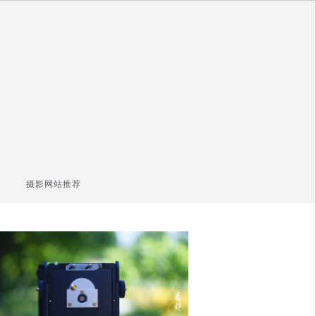
摄影网站推荐