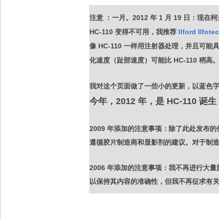
注意 ：一月。2012 年 1 月 19 日
HC-110 变得不可用，我推荐
Ilford Ilfote
像 HC-110 一样用注射器处理，并且
化速度（趾部速度）可能比 HC-110 稍高
我对这个页面做了一些小的更新，以蓝色
今年，2012 年，是 HC-110 诞生
2009 年添加的注意事项：除了此处发布的
遵循胶片制造商和显影剂的建议。对于制
2006 年添加的注意事项：我不再进行
以保持其内容的准确性，但我不再征求有