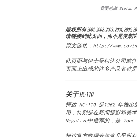
我要感谢
Stefan H
版权所有 2001, 2002, 2003, 2004, 2006, 2009
请链接到此页面，而不是复制
原文链接：http://www.covingt
此页面与伊士曼柯达公司或任
页面上出现的许多产品名称是
关于 HC-110
柯达 HC-110 是1962
用，特别是在新闻摄影和美术摄影
Negative中推荐的，是 Zon
柯达官方数据表包含几乎所有