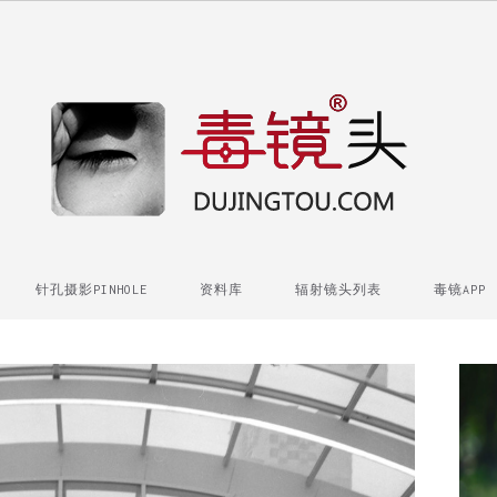
针孔摄影PINHOLE
资料库
辐射镜头列表
毒镜APP