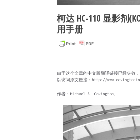
柯达 HC-110 显影剂(KO
用手册
由于这个文章的中文版翻译链接已经失效，
以访问原文链接：http://www.covingtoninno
作者：Michael A. Covington。