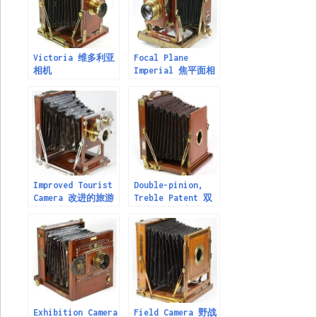
Victoria 维多利亚
Focal Plane
相机
Imperial 焦平面相
机
Improved Tourist
Double-pinion,
Camera 改进的旅游
Treble Patent 双
相机
小齿轮/三脚架专利
相机
Exhibition Camera
Field Camera 野战