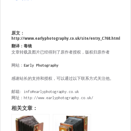
原文：
http://www.earlyphotography.co.uk/site/entry_C768.html
翻译：毒镜
文章转载及图片已经得到了原作者授权，版权归原作者
网站：
Early Photography
感谢站长的支持和授权，可以通过以下联系方式关注他。
邮箱: info#earlyphotography.co.uk
网址：http://www.earlyphotography.co.uk/
相关文章：