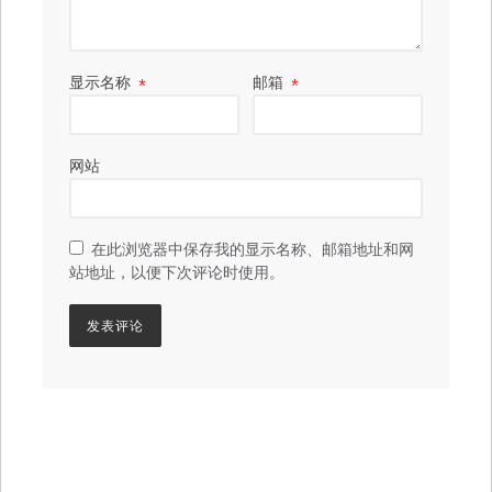
显示名称
*
邮箱
*
网站
在此浏览器中保存我的显示名称、邮箱地址和网
站地址，以便下次评论时使用。