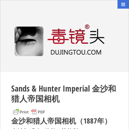
毒镜头
沿着时光逆流而上
Sands & Hunter Imperial 金沙和
猎人帝国相机
金沙和猎人帝国相机（1887年）