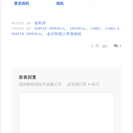
展览相机
相机
POSTED IN:
资料库
TAGGED IN:
HUNTER IMPERIAL
,
IMPERIAL
,
SANDS
,
SANDS &
HUNTER IMPERIAL
,
金沙和猎人帝国相机
5 年 ago
0
发表回复
您的邮箱地址不会被公开。
必填项已用
*
标注