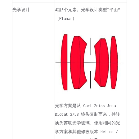
光学设计
4组6个元素。光学设计类型“平面”
（Planar）
光学方案是从 Carl Zeiss Jena
Biotat 2/58 镜头复制而来，并转
换为苏联光学玻璃。使用相同的光
学方案和其他修改版本 Helios /