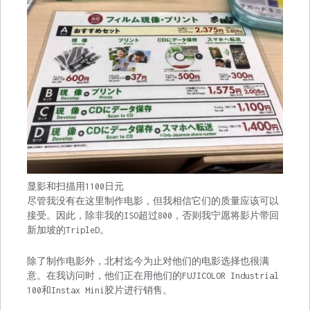
显影和扫描用1100日元
尽管我没有在这里制作电影，但我相信它们的质量应该可以
接受。因此，除非我的ISO超过800，否则我宁愿将影片带回
新加坡的TripleD。
除了制作电影外，北村迄今为止对他们的电影选择也很满
意。在我访问时，他们正在用他们的FUJICOLOR Industrial
100和Instax Mini胶片进行销售。