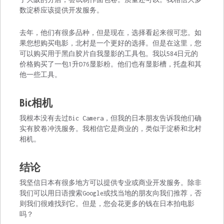
数淀桥应该提供开发服务。
去年，他们有很多品种，但是现在，选择看起来很可悲。如
果您想购买电影，北村是一个更好的选择。但是在这里，您
可以购买用于黑白胶片自我显影的工具包。我以584日元的
价格购买了一包1升D76显影粉。他们也有显影槽，托盘和其
他一些工具。
Bic相机
我根本没有去过Bic Camera，但我的日本朋友告诉我他们确
实有胶卷冲洗服务。我相信它是商业的，类似于淀桥和北村
相机。
结论
我坚信日本有很多地方可以提供专业或商业开发服务。除非
我们可以用日语搜索Google或找当地的朋友向我们推荐，否
则我们很难找到它。但是，您会花更多的钱在日本拍电影
吗？