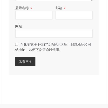
显示名称
*
邮箱
*
网站
在此浏览器中保存我的显示名称、邮箱地址和网
站地址，以便下次评论时使用。