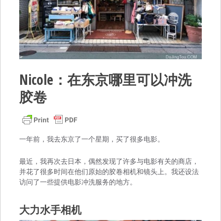
Nicole：在东京哪里可以冲洗
胶卷
一年前，我去东京了一个星期，买了很多电影。
最近，我再次去日本，偶然发现了许多与电影有关的商店，
并花了很多时间在他们原始的胶卷相机和镜头上。我还设法
访问了一些提供电影冲洗服务的地方。
大力水手相机