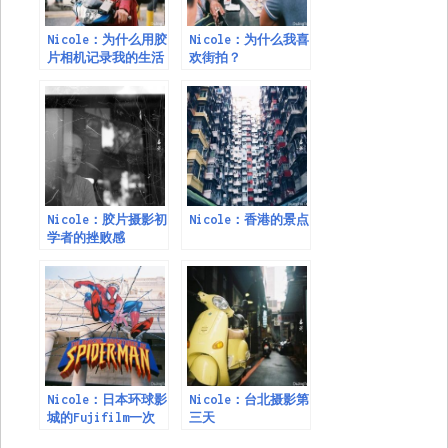
Nicole：为什么用胶
Nicole：为什么我喜
片相机记录我的生活
欢街拍？
Nicole：胶片摄影初
Nicole：香港的景点
学者的挫败感
Nicole：日本环球影
Nicole：台北摄影第
城的Fujifilm一次
三天
性胶卷相机使用体验