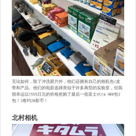
无论如何，除了冲洗胶片外，他们还拥有自己的相机包/皮
带和产品。他们的电影选择类似于许多典型的实验室，但我
很幸运以1555日元的价格抢购了最后一批富士Xtra 400包3
包！3卷约20新币！
北村相机