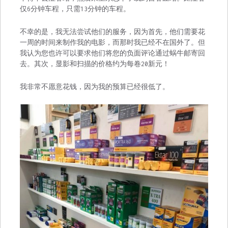
仅6分钟车程，只需13分钟的车程。
不幸的是，我无法尝试他们的服务，因为首先，他们需要花
一周的时间来制作我的电影，而那时我已经不在国外了。但
我认为您也许可以要求他们将您的负面评论通过蜗牛邮寄回
去。其次，显影和扫描的价格约为每卷20新元！
我非常不愿意花钱，因为我的预算已经很低了。