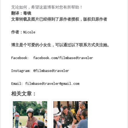
无论如何，希望这篇博客对您有所帮助！
翻译：毒镜
文章转载及图片已经得到了原作者授权，版权归原作者
作者：Nicole
博主是个可爱的小女生，可以通过以下联系方式关注她。
Facebook: facebook.com/filmbasedtraveler
Instagram: @filmbasedtraveler
Email:
filmbasedtraveler@gmail.com
相关文章：