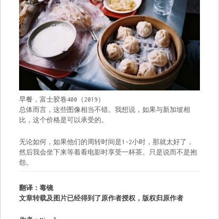
早餐，富士胶卷400（2019）
总体而言，这些图像相当不错。我想说，如果与新加坡相
比，这个价格是可以承受的。
无论如何，如果他们的周转时间是1-2小时，那就太好了，
然后我会坐下来等着看电影时享受一杯茶。只是说而不是抱
怨。
翻译：毒镜
文章转载及图片已经得到了原作者授权，版权归原作者