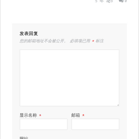
5 年 ago
0
发表回复
您的邮箱地址不会被公开。
必填项已用
*
标注
显示名称
*
邮箱
*
网站