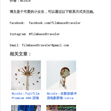
作者：Nicole
博主是个可爱的小女生，可以通过以下联系方式关注她。
Facebook: facebook.com/filmbasedtraveler
Instagram: @filmbasedtraveler
Email:
filmbasedtraveler@gmail.com
相关文章：
Nicole：Fujifilm
Nicole：在新加坡冲
Premium 400-滨海
洗电影胶卷-Leica
湾嘉年华2019
M6拍摄样片