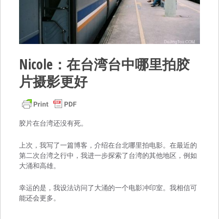
Nicole：在台湾台中哪里拍胶
片摄影更好
胶片在台湾还没有死。
上次，我写了一篇博客，介绍在台北哪里拍电影。在最近的
第二次台湾之行中，我进一步探索了台湾的其他地区，例如
大涌和高雄。
幸运的是，我设法访问了大涌的一个电影冲印室。我相信可
能还会更多。