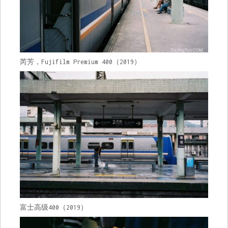
芮芳，Fujifilm Premium 400（2019）
富士高级400（2019）