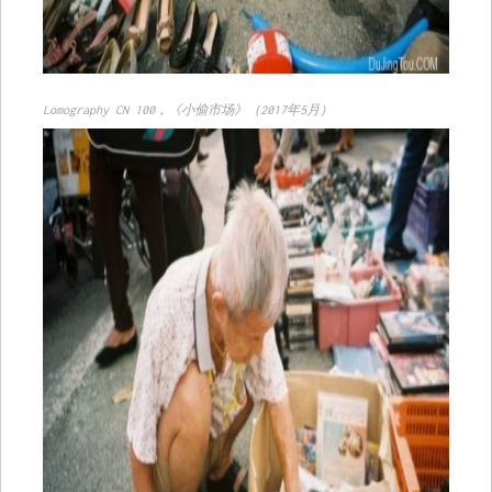
Lomography CN 100，《小偷市场》（2017年5月）