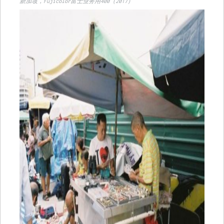
新加坡，Fujicolor富士业务用400（2017）