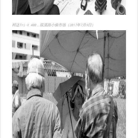
柯达Tri-X 400，双溪路小偷市场（2017年7月9日）