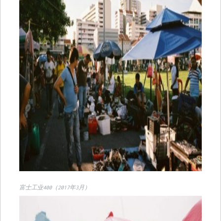
富士工业400（2017年3月）