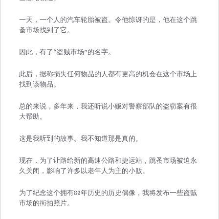
一天，一个人的汽车轮胎被盗。令他惊讶的是，他在这个跳
蚤市场找到了它。
因此，有了“盗贼市场”的名字。
此后，据称损失任何物品的人都有更高的机会在这个市场上
找到该物品。
总的来说，多年来，我还听说小贩对警察部队的盗窃案有很
大帮助。
这是我听到的故事。我不知道那是真的。
现在，为了让路给新的高速公路和捷运站，跳蚤市场被迫永
久关闭，影响了许多以老年人为主的小贩。
为了纪念这个拥有80年历史的历史偶像，我将发布一些盗贼
市场的街拍照片。