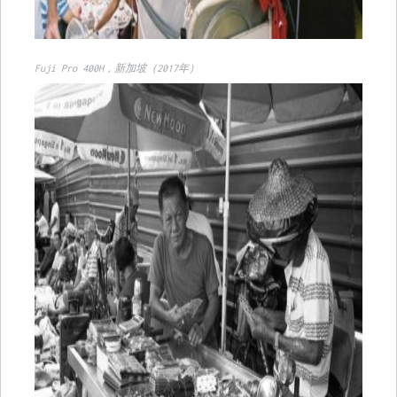
Fuji Pro 400H，新加坡（2017年）