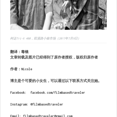
柯达Tri-X 400，双溪路小偷市场（2017年7月9日）
翻译：毒镜
文章转载及图片已经得到了原作者授权，版权归原作者
作者：Nicole
博主是个可爱的小女生，可以通过以下联系方式关注她。
Facebook: facebook.com/filmbasedtraveler
Instagram: @filmbasedtraveler
Email:
filmbasedtraveler@gmail.com