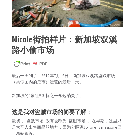
Nicole街拍样片：新加坡双溪
路小偷市场
最后一天到了：2017年7月10日，新加坡双溪路盗贼市场
（类似国内的鬼市）运营的最后一天。
新加坡的“象征”图标之一永远消失了。
这是我对盗贼市场的简要了解：
最初，“盗贼市场”没有被称为“盗贼市场”。在早期，这里只
是大马人出售商品的地方，因为它距离Johore-Singapore巴
士总站很近。