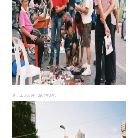
富士工业百强（2017年3月）