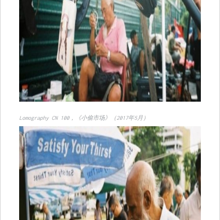
Lomography CN 100，《小偷市场》（2017年5月）