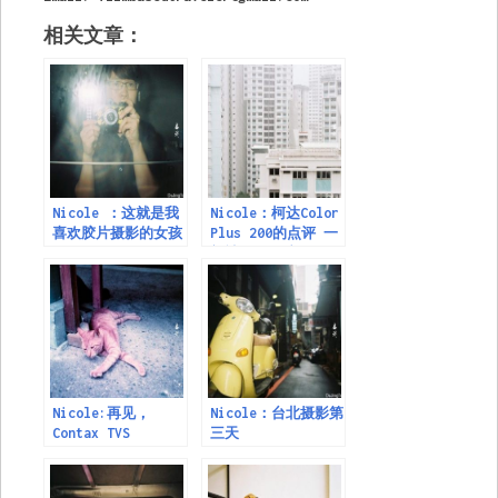
相关文章：
Nicole ：这就是我
Nicole：柯达Color
喜欢胶片摄影的女孩
Plus 200的点评 一
部被低估的胶卷
Nicole:再见，
Nicole：台北摄影第
Contax TVS
三天