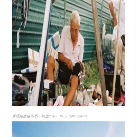
双溪路盗贼市场，柯达Color Plus 200（2017）