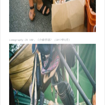
Lomography CN 100，《小偷市场》（2017年5月）