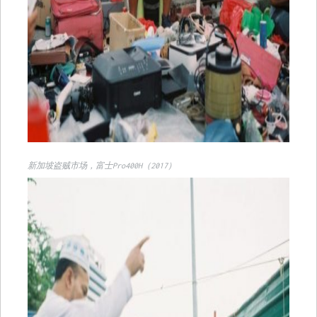
新加坡盗贼市场，富士Pro400H（2017）