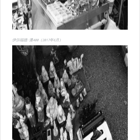
伊尔福德·潘400（2017年6月）