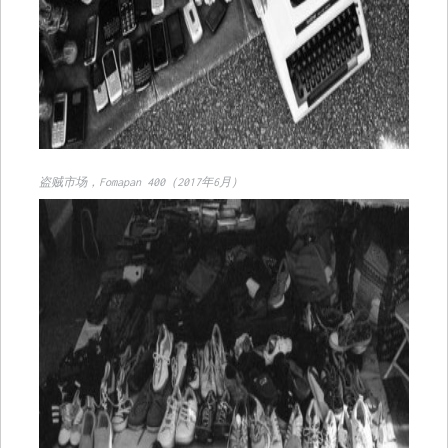
盗贼市场，Fomapan 400（2017年6月）