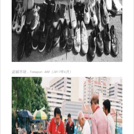
盗贼市场，Fomapan 400（2017年6月）