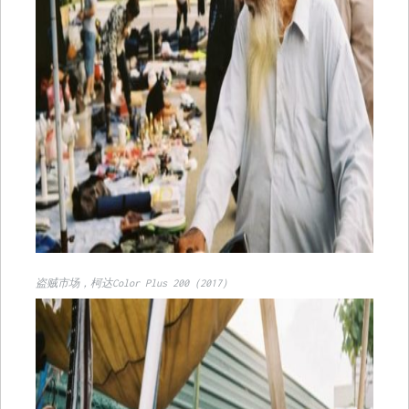
盗贼市场，柯达Color Plus 200（2017）