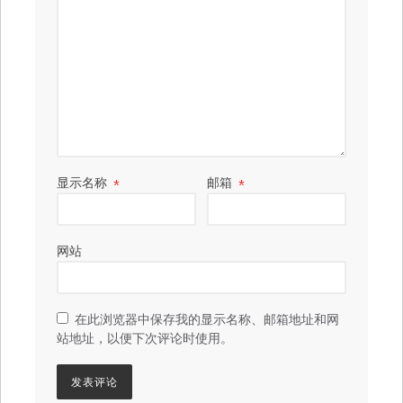
显示名称
*
邮箱
*
网站
在此浏览器中保存我的显示名称、邮箱地址和网
站地址，以便下次评论时使用。