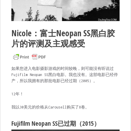
Nicole：富士Neopan SS黑白胶
片的评测及主观感受
如果您进入电影摄影游戏的时间较晚，则可能没有听说过
Fujifilm Neopan SS黑白电影。我也没有。这部电影已经停
产，所以我拥有的那批电影已经过期（2005）。
12年！
我以30美元的价格从Carousell购买了8卷。
Fujifilm Neopan SS已过期（2015）