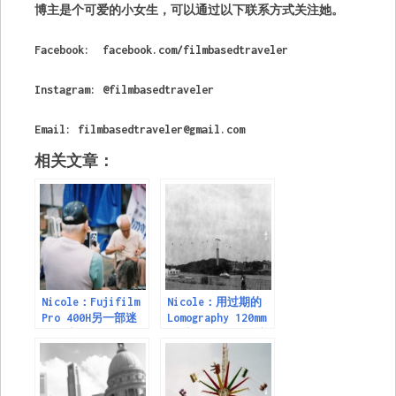
博主是个可爱的小女生，可以通过以下联系方式关注她。
Facebook: facebook.com/filmbasedtraveler
Instagram: @filmbasedtraveler
Email:
filmbasedtraveler@gmail.com
相关文章：
Nicole：Fujifilm
Nicole：用过期的
Pro 400H另一部迷
Lomography 120mm
人的胶卷
伯爵灰色100黑白胶
片拍摄