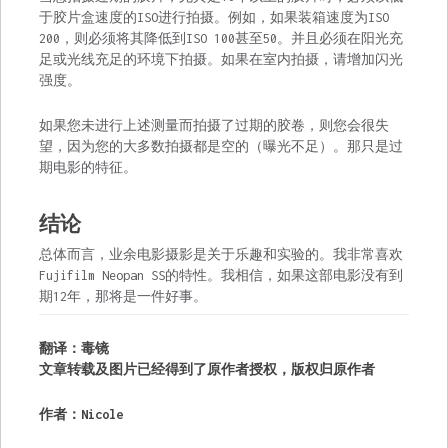
于胶片盒速度的ISO进行拍摄。例如，如果装箱速度为ISO
200，则必须将其降低到ISO 100甚至50。并且必须在阳光充
足或光线充足的环境下拍摄。如果在室内拍摄，请增加闪光
强度。
如果您未进行上述测量而拍摄了过期的胶卷，则您会很失
望，因为您的大多数拍摄都是空的（曝光不足）。那只是过
期电影的特征。
结论
总体而言，业余电影摄影是关于乐趣和实验的。我非常喜欢
Fujifilm Neopan SS的特性。我相信，如果这部电影没有到
期12年，那将是一件好事。
翻译：毒镜
文章转载及图片已经得到了原作者授权，版权归原作者
作者：Nicole