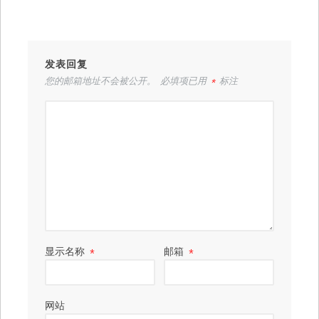
发表回复
您的邮箱地址不会被公开。
必填项已用
*
标注
显示名称
*
邮箱
*
网站