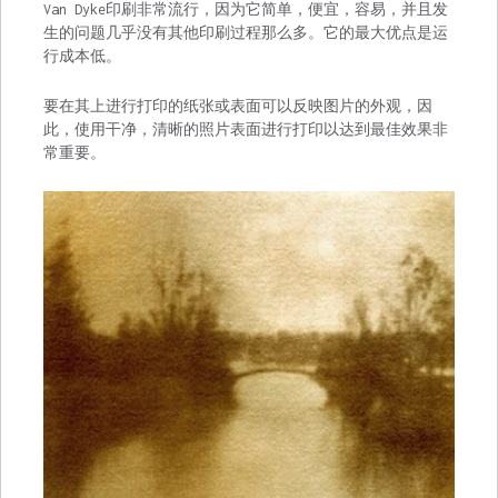
Van Dyke印刷非常流行，因为它简单，便宜，容易，并且发
生的问题几乎没有其他印刷过程那么多。它的最大优点是运
行成本低。
要在其上进行打印的纸张或表面可以反映图片的外观，因
此，使用干净，清晰的照片表面进行打印以达到最佳效果非
常重要。