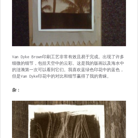
Van Dyke Brown印刷工艺非常有效且易于完成。出现了许多
细微的细节，包括天空中的云彩。这是我的版画以及海水中
的涟漪第一次可以看到它们。我喜欢蓝绿色印花中的蓝色，
但是Van Dyke印花中的对比和细节赢得了我的青睐。
杂：