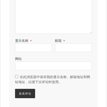
显示名称
*
邮箱
*
网站
在此浏览器中保存我的显示名称、邮箱地址和网
站地址，以便下次评论时使用。