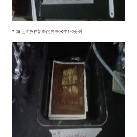
7.将照片放在新鲜的自来水中1-2分钟