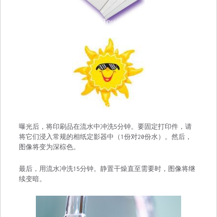
曝光后，将印刷品在流水中冲洗5分钟。要固定打印件，请
将它们浸入常规的相纸定影器中（1份对20份水）。然后，
图像将变为深棕色。
最后，用流水冲洗15分钟。静置干燥直至需要时，图像将继
续变暗。