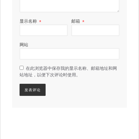
显示名称
*
邮箱
*
网站
在此浏览器中保存我的显示名称、邮箱地址和网
站地址，以便下次评论时使用。