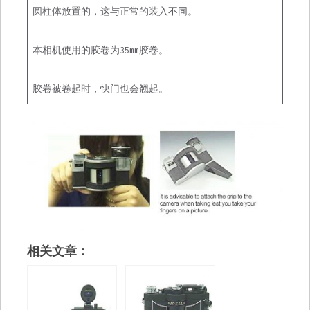
圆柱体放置的，这与正常的装入不同。
本相机使用的胶卷为35mm胶卷。
胶卷被卷起时，快门也会翘起。
相关文章：