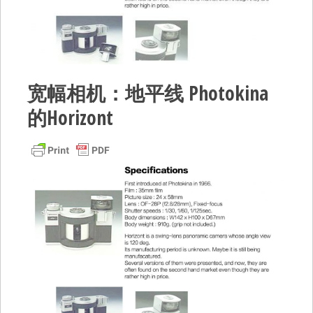
宽幅相机：地平线 Photokina
的Horizo​​nt