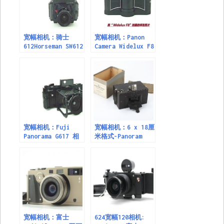
宽幅相机：骑士
宽幅相机：Panon
612Horseman SW612
Camera Widelux F8
professional
宽幅相机：Fuji
宽幅相机：6 x 18厘
Panorama G617 相
米格式-Panoram
机56 x 168mm格式
Kodak柯达
宽幅相机：富士
624宽幅120相机: