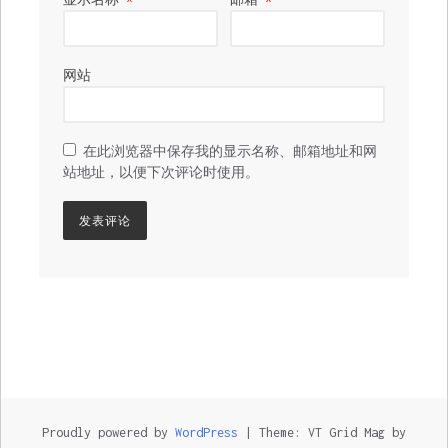
网站
在此浏览器中保存我的显示名称、邮箱地址和网
站地址，以便下次评论时使用。
Proudly powered by
WordPress
|
Theme: VT Grid Mag by