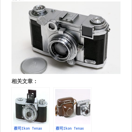
相关文章：
蔡司Ikon Tenax
蔡司Ikon Tenax