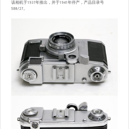
该相机于1937年推出，并于1941年停产，产品目录号
580/27。