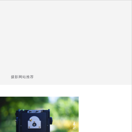
摄影网站推荐