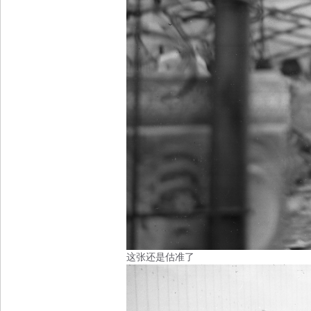
这张还是估准了